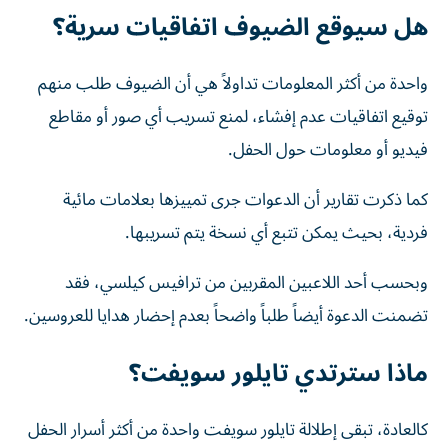
هل سيوقع الضيوف اتفاقيات سرية؟
واحدة من أكثر المعلومات تداولاً هي أن الضيوف طلب منهم
توقيع اتفاقيات عدم إفشاء، لمنع تسريب أي صور أو مقاطع
فيديو أو معلومات حول الحفل.
كما ذكرت تقارير أن الدعوات جرى تمييزها بعلامات مائية
فردية، بحيث يمكن تتبع أي نسخة يتم تسريبها.
وبحسب أحد اللاعبين المقربين من ترافيس كيلسي، فقد
تضمنت الدعوة أيضاً طلباً واضحاً بعدم إحضار هدايا للعروسين.
ماذا سترتدي تايلور سويفت؟
كالعادة، تبقى إطلالة تايلور سويفت واحدة من أكثر أسرار الحفل