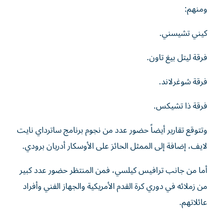
ومنهم:
كيني تشيسني.
فرقة ليتل بيغ تاون.
فرقة شوغرلاند.
فرقة ذا تشيكس.
وتتوقع تقارير أيضاً حضور عدد من نجوم برنامج ساترداي نايت
لايف، إضافة إلى الممثل الحائز على الأوسكار أدريان برودي.
أما من جانب ترافيس كيلسي، فمن المنتظر حضور عدد كبير
من زملائه في دوري كرة القدم الأمريكية والجهاز الفني وأفراد
عائلاتهم.