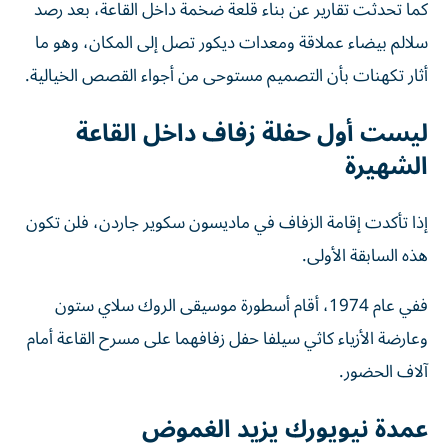
كما تحدثت تقارير عن بناء قلعة ضخمة داخل القاعة، بعد رصد
سلالم بيضاء عملاقة ومعدات ديكور تصل إلى المكان، وهو ما
أثار تكهنات بأن التصميم مستوحى من أجواء القصص الخيالية.
ليست أول حفلة زفاف داخل القاعة
الشهيرة
إذا تأكدت إقامة الزفاف في ماديسون سكوير جاردن، فلن تكون
هذه السابقة الأولى.
ففي عام 1974، أقام أسطورة موسيقى الروك سلاي ستون
وعارضة الأزياء كاثي سيلفا حفل زفافهما على مسرح القاعة أمام
آلاف الحضور.
عمدة نيويورك يزيد الغموض