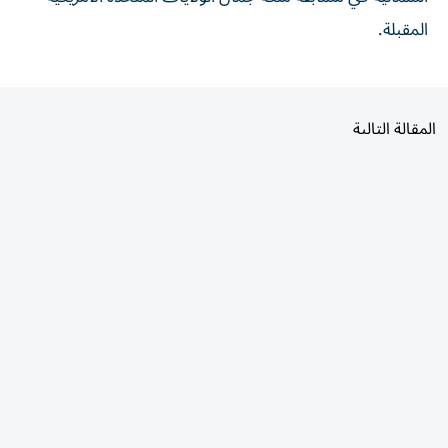
المقبلة.
المقالة التالية
الأكثر قراءة