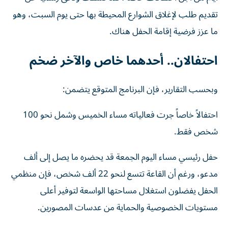
تقديم طلب لإغلاق الشوارع المحيطة بها حتى يوم السبت، وهو
ما عزز فرضية إقامة الحفل هناك.
احتفالان.. أحدهما خاص والآخر ضخم
وبحسب التقارير، فإن البرنامج المتوقع يتضمن:
احتفالاً خاصاً جرت فعالياته مساء الخميس وشمل نحو 100
شخص فقط.
حفل رئيسي مساء اليوم الجمعة قد يحضره ما يصل إلى ألف
مدعو، ورغم أن القاعة تتسع لنحو 22 ألف شخص، فإن منظمي
الحفل يفضلون استغلال مساحتها الواسعة لتوفير أعلى
مستويات الخصوصية والحماية من عدسات المصورين.