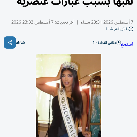
لقبها بسبب عبارات عنصرية
7 أغسطس 2026 23:31 مساء
|
آخر تحديث:
7 أغسطس 23:32 2026
دقائق القراءة - 1
دقائق القراءة - 1
استمع
شارك