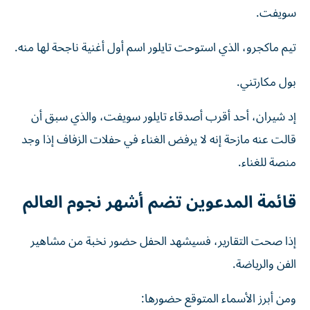
سويفت.
تيم ماكجرو، الذي استوحت تايلور اسم أول أغنية ناجحة لها منه.
بول مكارتني.
إد شيران، أحد أقرب أصدقاء تايلور سويفت، والذي سبق أن
قالت عنه مازحة إنه لا يرفض الغناء في حفلات الزفاف إذا وجد
منصة للغناء.
قائمة المدعوين تضم أشهر نجوم العالم
إذا صحت التقارير، فسيشهد الحفل حضور نخبة من مشاهير
الفن والرياضة.
ومن أبرز الأسماء المتوقع حضورها: