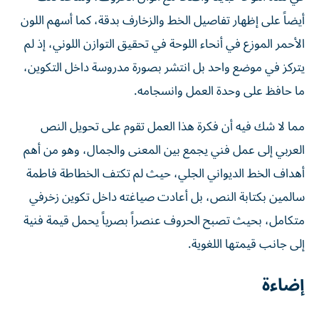
أيضاً على إظهار تفاصيل الخط والزخارف بدقة، كما أسهم اللون
الأحمر الموزع في أنحاء اللوحة في تحقيق التوازن اللوني، إذ لم
يتركز في موضع واحد بل انتشر بصورة مدروسة داخل التكوين،
ما حافظ على وحدة العمل وانسجامه.
مما لا شك فيه أن فكرة هذا العمل تقوم على تحويل النص
العربي إلى عمل فني يجمع بين المعنى والجمال، وهو من أهم
أهداف الخط الديواني الجلي، حيث لم تكتف الخطاطة فاطمة
سالمين بكتابة النص، بل أعادت صياغته داخل تكوين زخرفي
متكامل، بحيث تصبح الحروف عنصراً بصرياً يحمل قيمة فنية
إلى جانب قيمتها اللغوية.
إضاءة