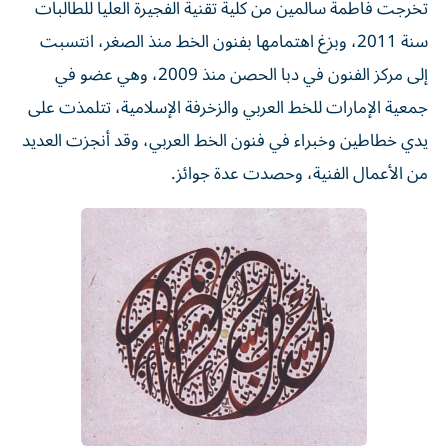
تخرجت فاطمة سالمين من كلية تقنية الفجيرة العليا للطالبات
سنة 2011، وبزغ اهتمامها بفنون الخط منذ الصغر، انتسبت
إلى مركز الفنون في دبا الحصن منذ 2009، وهي عضو في
جمعية الإمارات للخط العربي والزخرفة الإسلامية، تتلمذت على
يدي خطاطين وخبراء في فنون الخط العربي، وقد أنجزت العديد
من الأعمال الفنية، وحصدت عدة جوائز.