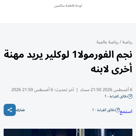
لوحة فاطمة سالمين
رياضة
/
رياضة عالمية
نجم الفورمولا1 لوكلير يريد مهنة
أخرى لابنه
6 أغسطس 2026 21:50 مساء
|
آخر تحديث:
6 أغسطس 21:50 2026
دقائق القراءة - 1
دقائق القراءة - 1
استمع
شارك