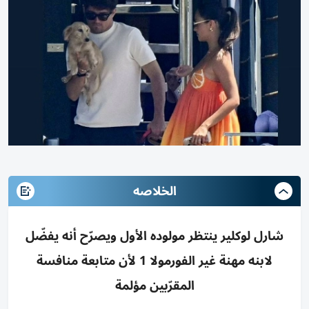
الخلاصه
شارل لوكلير ينتظر مولوده الأول ويصرّح أنه يفضّل
لابنه مهنة غير الفورمولا 1 لأن متابعة منافسة
المقرّبين مؤلمة