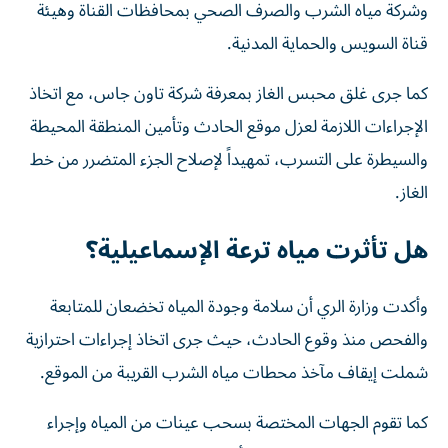
وشركة مياه الشرب والصرف الصحي بمحافظات القناة وهيئة
قناة السويس والحماية المدنية.
كما جرى غلق محبس الغاز بمعرفة شركة تاون جاس، مع اتخاذ
الإجراءات اللازمة لعزل موقع الحادث وتأمين المنطقة المحيطة
والسيطرة على التسرب، تمهيداً لإصلاح الجزء المتضرر من خط
الغاز.
هل تأثرت مياه ترعة الإسماعيلية؟
وأكدت وزارة الري أن سلامة وجودة المياه تخضعان للمتابعة
والفحص منذ وقوع الحادث، حيث جرى اتخاذ إجراءات احترازية
شملت إيقاف مآخذ محطات مياه الشرب القريبة من الموقع.
كما تقوم الجهات المختصة بسحب عينات من المياه وإجراء