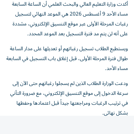
مساء الأحد 9 أغسطس 2026 هي الموعد النهائي لتسجيل
رغبات المرحلة الأولى عبر موقع التنسيق الإلكتروني، مشددة
على أنه لن يتم مد فترة التسجيل بعد الموعد المحدد.
ويستطيع الطلاب تسجيل رغباتهم أو تعديلها على مدار الساعة
طوال فترة المرحلة الأولى، قبل إغلاق باب التسجيل في السابعة
مساء الأحد.
ودعت الوزارة الطلاب الذين لم يسجلوا رغباتهم حتى الآن إلى
سرعة الدخول إلى موقع التنسيق الإلكتروني، مع ضرورة التأني
في ترتيب الرغبات ومراجعتها جيداً قبل اعتمادها وحفظها
بشكل نهائي.
التعليم العالي تحذر من المصادر غير