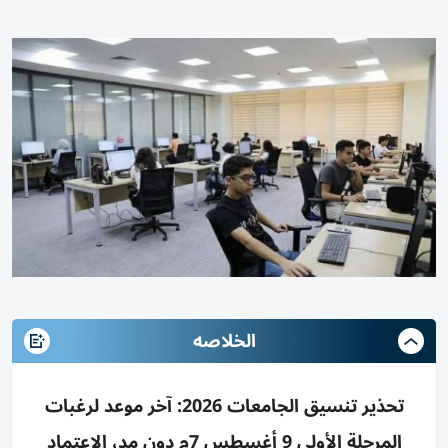
الخلاصه
تحذير تنسيق الجامعات 2026: آخر موعد لرغبات
المرحلة الأولى 9 أغسطس 7م دون مد، الاعتماد