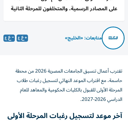
على المصادر الرسمية، والمتخلفون للمرحلة الثانية
متابعات: «الخليج»
تقترب أعمال تنسيق الجامعات المصرية 2026 من محطة
حاسمة، مع اقتراب الموعد النهائي لتسجيل رغبات طلاب
المرحلة الأولى للقبول بالكليات الحكومية والمعاهد للعام
الدراسي 2026-2027.
آخر موعد لتسجيل رغبات المرحلة الأولى
أكدت وزارة التعليم العالي والبحث العلمي أن الساعة السابعة