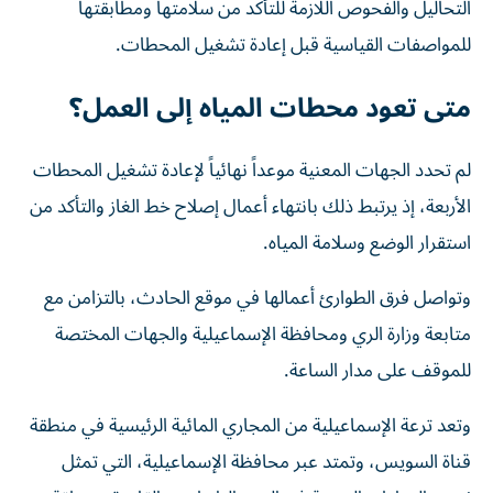
التحاليل والفحوص اللازمة للتأكد من سلامتها ومطابقتها
للمواصفات القياسية قبل إعادة تشغيل المحطات.
متى تعود محطات المياه إلى العمل؟
لم تحدد الجهات المعنية موعداً نهائياً لإعادة تشغيل المحطات
الأربعة، إذ يرتبط ذلك بانتهاء أعمال إصلاح خط الغاز والتأكد من
استقرار الوضع وسلامة المياه.
وتواصل فرق الطوارئ أعمالها في موقع الحادث، بالتزامن مع
متابعة وزارة الري ومحافظة الإسماعيلية والجهات المختصة
للموقف على مدار الساعة.
وتعد ترعة الإسماعيلية من المجاري المائية الرئيسية في منطقة
قناة السويس، وتمتد عبر محافظة الإسماعيلية، التي تمثل