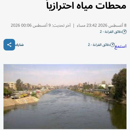
محطات مياه احترازياً
8 أغسطس 2026 23:42 مساء
|
آخر تحديث:
9 أغسطس 00:06 2026
دقائق القراءة - 2
دقائق القراءة - 2
استمع
شارك