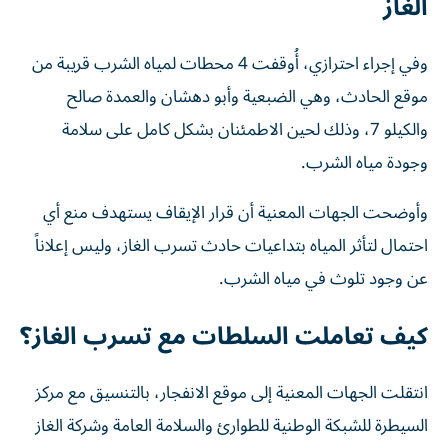
الغاز
وفي إجراء احترازي، أُوقفت 4 محطات لمياه الشرب قريبة من
موقع الحادث، وهي الضبعية وأبو دهشان والعمدة صالح
والكيلو 7، وذلك لحين الاطمئنان بشكل كامل على سلامة
وجودة مياه الشرب.
وأوضحت الجهات المعنية أن قرار الإيقاف يستهدف منع أي
احتمال لتأثر المياه بتداعيات حادث تسرب الغاز، وليس إعلاناً
عن وجود تلوث في مياه الشرب.
كيف تعاملت السلطات مع تسرب الغاز؟
انتقلت الجهات المعنية إلى موقع الانفجار، بالتنسيق مع مركز
السيطرة للشبكة الوطنية للطوارئ والسلامة العامة وشركة الغاز