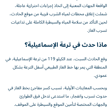
الواقعة الجهات المعنية إلى اتخاذ إجراءات احترازية عاجلة،
شملت إغلاق محطات لمياه الشرب قريبة من موقع الحادث،
لحين التأكد من سلامة المياه والسيطرة الكاملة على تداعيات
تسرب الغاز.
ماذا حدث في ترعة الإسماعيلية؟
وقع الحادث السبت، عند الكيلو 119 من ترعة الإسماعيلية، في
المنطقة التي يمر بها خط الغاز الطبيعي أسفل الترعة بشكل
عمودي.
وبحسب المعاينات الأولية، تسبب كسر مفاجئ بخط الغاز في
حدوث تسرب وانفجار، ما استدعى تدخل فرق الطوارئ
والجهات المختصة لتأمين الموقع والسيطرة على الموقف.