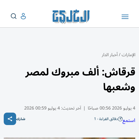
الإمارات
/
أخبار الدار
قرقاش: ألف مبروك لمصر
وشعبها
4 يوليو 2026 00:56 صباحًا
|
آخر تحديث:
4 يوليو 00:59 2026
دقائق القراءة - 1
استمع
شارك