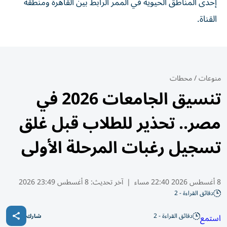
إحدى المناطق الحيوية في الممر الرابط بين القاهرة ومنطقة
القناة.
منوعات
/
محطات
تنسيق الجامعات 2026 في
مصر.. تحذير للطلاب قبل غلق
تسجيل رغبات المرحلة الأولى
8 أغسطس 2026 22:40 مساء
|
آخر تحديث:
8 أغسطس 23:49 2026
دقائق القراءة - 2
دقائق القراءة - 2
استمع
شارك