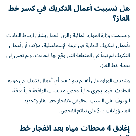
هل تسببت أعمال التكريك في كسر خط
الغاز؟
وحسمت وزارة الموارد المائية والري الجدل بشأن ارتباط الحادث
بأعمال التكريك الجارية في ترعة الإسماعيلية، مؤكدة أن أعمال
التكريك لم تبدأ في المنطقة التي وقع بها الحادث، ولم تصل إلى
نقطة خط الغاز.
وشددت الوزارة على أنه لم يتم تنفيذ أي أعمال تكريك في موقع
الحادث، فيما يجرى حالياً فحص ملابسات الواقعة فنياً بدقة،
للوقوف على السبب الحقيقي لانفجار خط الغاز وتحديد
المسؤوليات بناءً على نتائج الفحص.
إغلاق 4 محطات مياه بعد انفجار خط