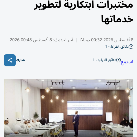
مختبرات ابتكارية لتطوير
خدماتها
8 أغسطس 2026 00:32 صباحًا
|
آخر تحديث:
8 أغسطس 00:48 2026
دقائق القراءة - 1
دقائق القراءة - 1
استمع
شارك