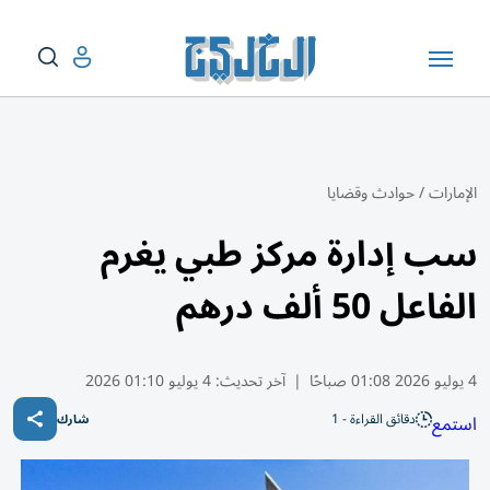
الإمارات
/
حوادث وقضايا
سب إدارة مركز طبي يغرم
الفاعل 50 ألف درهم
4 يوليو 2026 01:08 صباحًا
|
آخر تحديث:
4 يوليو 01:10 2026
دقائق القراءة - 1
استمع
شارك