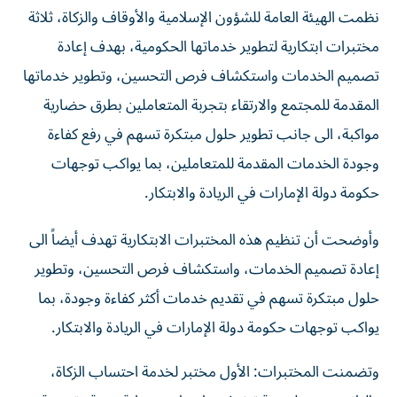
نظمت الهيئة العامة للشؤون الإسلامية والأوقاف والزكاة، ثلاثة
مختبرات ابتكارية لتطوير خدماتها الحكومية، بهدف إعادة
تصميم الخدمات واستكشاف فرص التحسين، وتطوير خدماتها
المقدمة للمجتمع والارتقاء بتجربة المتعاملين بطرق حضارية
مواكبة، الى جانب تطوير حلول مبتكرة تسهم في رفع كفاءة
وجودة الخدمات المقدمة للمتعاملين، بما يواكب توجهات
حكومة دولة الإمارات في الريادة والابتكار.
وأوضحت أن تنظيم هذه المختبرات الابتكارية تهدف أيضاً الى
إعادة تصميم الخدمات، واستكشاف فرص التحسين، وتطوير
حلول مبتكرة تسهم في تقديم خدمات أكثر كفاءة وجودة، بما
يواكب توجهات حكومة دولة الإمارات في الريادة والابتكار.
وتضمنت المختبرات: الأول مختبر لخدمة احتساب الزكاة،
والثاني مختبر لخدمة تنفيذ محاضرات وعظية دينية وتوعوية