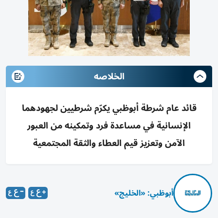
الخلاصه
قائد عام شرطة أبوظبي يكرّم شرطيين لجهودهما
الإنسانية في مساعدة فرد وتمكينه من العبور
الآمن وتعزيز قيم العطاء والثقة المجتمعية
أبوظبي: «الخليج»