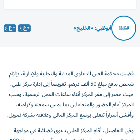
أبوظبي: «الخليج»
قضت محكمة العين للدعاوى المدنية والتجارية والإدارية، بإلزام
شخص بدفع مبلغ 50 ألف درهم، تعويضاً إلى إدارة مركز طبي،
حيث حضر إلى مقر المركز أثناء ساعات العمل الرسمية، وسب
المركز أمام الحضور والمتعاملين بما يمس سمعته وكرامته،
وأفشى أسراراً تتعلق بوضع المركز المالي وعلاقته بشركة تمويل.
وفي التفاصيل، أقام المركز الطبي دعوى قضائية في مواجهة