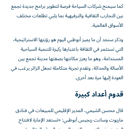
كما سيمنح شركات السياحة فرصة لتطوير برامج جديدة تجمع
بين التجارب الثقافية والترفيهية بما يلبي تطلعات مختلف
الأسواق العالمية.
وذكر سنجد أن ما يميز أبوظبي اليوم هو رؤيتها الاستراتيجية،
التي تستثمر في الثقافة باعتبارها ركيزة للتنمية السياحية
المستدامة، وهو ما يعزز مكانتها بصفتها مدينة تجمع بين
الأصالة والحداثة، وتقدم تجربة متكاملة تجعل الزائر يرغب في
العودة إليها مرة بعد أخرى.
قدوم أعداد كبيرة
قال محسن الشيمي، المدير الإقليمي للمبيعات في فنادق
ماريوت وسانت ريجيس أبوظبي: «تستعد الإمارة لافتتاح