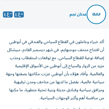
عدنان نجم
أكد خبراء وعاملون في القطاع السياحي والفندقي في أبوظبي
أن افتتاح متحف جوجنهايم، في شهر ديسمبر القادم، سيشكل
إضافة نوعية للقطاع السياحي، مع توقعات استقطاب وجذب
مزيد من الزوار والسياح إلى أبوظبي من الأسواق الإقليمية
والعالمية. وأفاد هؤلاء بأن أبوظبي عززت مكانتها بصفتها وجهة
سياحية عالمية، بفضل ما لديها من متاحف ومدن ترفيهية
ومرافق سياحية وفنادق حديثة وبنية تحتية متطورة، ما مكنها
من منافسة أهم وأكبر الوجهات السياحية.