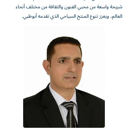
شريحة واسعة من محبي الفنون والثقافة من مختلف أنحاء
العالم، ويعزز تنوع المنتج السياحي الذي تقدمه أبوظبي.