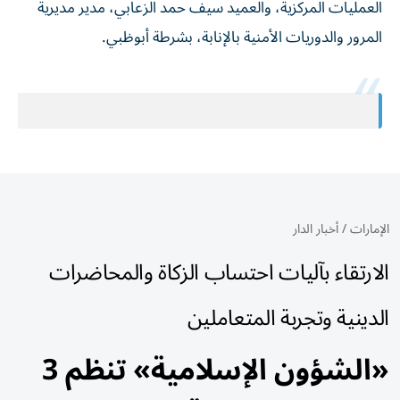
العمليات المركزية، والعميد سيف حمد الزعابي، مدير مديرية
المرور والدوريات الأمنية بالإنابة، بشرطة أبوظبي.
الإمارات
/
أخبار الدار
الارتقاء بآليات احتساب الزكاة والمحاضرات
الدينية وتجربة المتعاملين
«الشؤون الإسلامية» تنظم 3