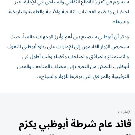
ستسهم في تعزيز القطاع الثقافي والسياحي في الإمارة، عبر
احتضان وتنظيم الفعاليات الثقافية والأدبية والعلمية والتاريخية
وغيرها».
وذكر أن أبوظبي ستصبح بين أهم وأبرز الوجهات عالمياً، حيث
سيحرص الزوار القادمون إلى الإمارات على زيارة أبوظبي للتعرف
والاستمتاع بالمرافق والمتاحف وقضاء وقت أطول في
أبوظبي، للتمكن من التعرف إلى مختلف المتاحف والمدن
الترفيهية والمرافق التي توفرها للزوار والسياح».
الإمارات
قائد عام شرطة أبوظبي يكرّم