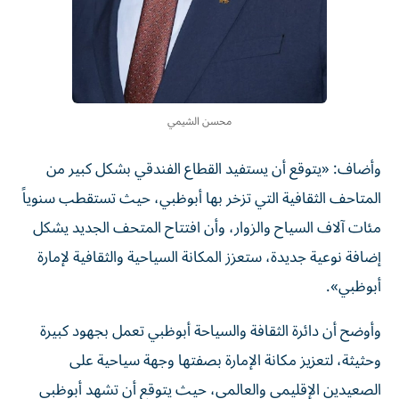
محسن الشيمي
وأضاف: «يتوقع أن يستفيد القطاع الفندقي بشكل كبير من
المتاحف الثقافية التي تزخر بها أبوظبي، حيث تستقطب سنوياً
مئات آلاف السياح والزوار، وأن افتتاح المتحف الجديد يشكل
إضافة نوعية جديدة، ستعزز المكانة السياحية والثقافية لإمارة
أبوظبي».
وأوضح أن دائرة الثقافة والسياحة أبوظبي تعمل بجهود كبيرة
وحثيثة، لتعزيز مكانة الإمارة بصفتها وجهة سياحية على
الصعيدين الإقليمي والعالمي، حيث يتوقع أن تشهد أبوظبي