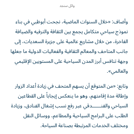
وائل سنجد
وأضاف: «خلال السنوات الماضية، نجحت أبوظبي في بناء
نموذج سياحي متكامل يجمع بين الثقافة والترفيه والضيافة
الفاخرة، من خلال مشاريع عالمية على جزيرة السعديات، إلى
جانب المتاحف والمعالم الثقافية والفعاليات الدولية ما جعلها
وجهة تنافس أبرز المدن السياحية على المستويين الإقليمي
والعالمي».
وتابع: «من المتوقع أن يسهم المتحف في زيادة أعداد الزوار
وإطالة مدة إقامتهم، وهو ما ينعكس إيجاباً على القطاعين
السياحي والفنــــــدقي عبر رفع نسب إشغال الفنادق، وزيادة
الطلب على البرامج السياحية والمطاعم، ووسائل النقل
ومختلف الخدمات المرتبطة بصناعة السياحة.