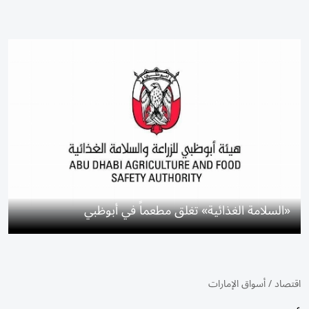
«السلامة الغذائية» تغلق مطعماً في أبوظبي
اقتصاد
/
أسواق الإمارات