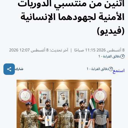
اثنين من منتسبي الدوريات
الأمنية لجهودهما الإنسانية
(فيديو)
8 أغسطس 2026 11:15 صباحًا
|
آخر تحديث:
8 أغسطس 12:07 2026
دقائق القراءة - 1
دقائق القراءة - 1
استمع
شارك