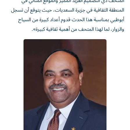
المتحف ذي التصميم الفريد المميز والموقع المثالي في
المنطقة الثقافية في جزيرة السعديات، حيث يتوقع أن تسجل
أبوظبي بمناسبة هذا الحدث قدوم أعداد كبيرة من السياح
والزوار، لما لهذا المتحف من أهمية ثقافية كبيرة».