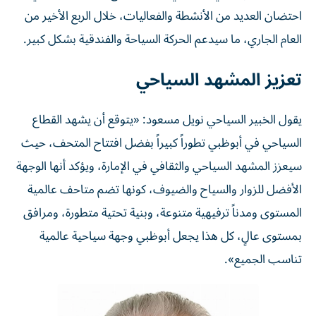
احتضان العديد من الأنشطة والفعاليات، خلال الربع الأخير من
العام الجاري، ما سيدعم الحركة السياحة والفندقية بشكل كبير.
تعزيز المشهد السياحي
يقول الخبير السياحي نويل مسعود: «يتوقع أن يشهد القطاع
السياحي في أبوظبي تطوراً كبيراً بفضل افتتاح المتحف، حيث
سيعزز المشهد السياحي والثقافي في الإمارة، ويؤكد أنها الوجهة
الأفضل للزوار والسياح والضيوف، كونها تضم متاحف عالمية
المستوى ومدناً ترفيهية متنوعة، وبنية تحتية متطورة، ومرافق
بمستوى عالٍ، كل هذا يجعل أبوظبي وجهة سياحية عالمية
تناسب الجميع».