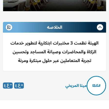
الخلاصه
الهيئة نظمت 3 مختبرات ابتكارية لتطوير خدمات
الزكاة والمحاضرات وصيانة المساجد وتحسين
تجربة المتعاملين عبر حلول مبتكرة ومرنة
ميثا المريخي