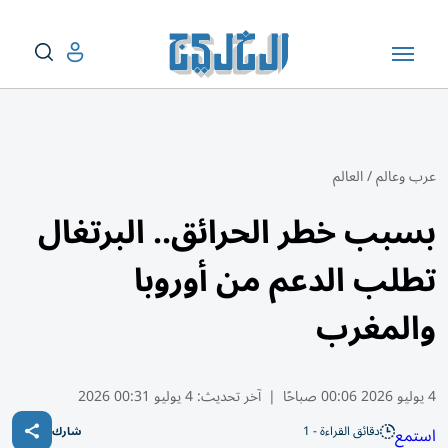
عرب وعالم
/
العالم
بسبب خطر الحرائق.. البرتغال
تطلب الدعم من أوروبا
والمغرب
4 يوليو 2026 00:06 صباحًا
|
آخر تحديث:
4 يوليو 00:31 2026
دقائق القراءة - 1
استمع
شارك