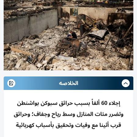
الخلاصه
إجلاء 60 ألفاً بسبب حرائق سبوكن بواشنطن
وتضرر مئات المنازل وسط رياح وجفاف؛ وحرائق
قرب أثينا مع وفيات وتحقيق بأسباب كهربائية