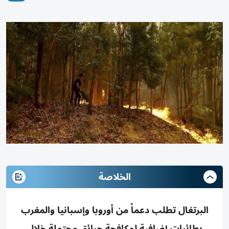
الخلاصة
البرتغال تطلب دعماً من أوروبا وإسبانيا والمغرب
بطائرات إضافية لمكافحة حرائق محتملة خلال