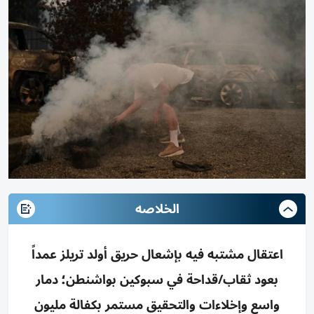
الخلاصه
اعتقال مشتبه فيه بإشعال حريق أولد تريلز عمداً
بعود ثقاب/قداحة في سبوكين بواشنطن؛ دمار
واسع وإخلاءات والتحقيق مستمر بكفالة مليون