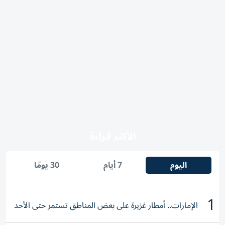
الأكثر قراءة
اليوم
7 أيام
30 يومًا
1
الإمارات.. أمطار غزيرة على بعض المناطق تستمر حتى الأحد