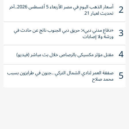
2
أسعار الذهب اليوم في مصر الأربعاء 5 أغسطس 2026..آخر
تحديث لعيار 21
3
«دفاع مدني دبي»: حريق دبي الجنوب ناتج عن حادث في
ورشة ولا إصابات
4
مقتل مؤثر مكسيكي بالرصاص خلال بث مباشر (فيديو)
5
صفقة العمر لنادي الشمال التركي ..جنون في طرابزون بسبب
محمد صلاح