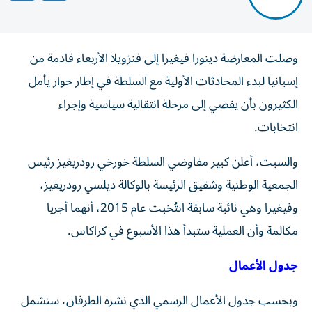
وصلت المعارضة دينورا فيغيرا إلى فنزويلا الأربعاء قادمة من
إسبانيا لبدء المحادثات الأولية مع السلطة في إطار حوار يأمل
الكثيرون بأن يفضي إلى مرحلة انتقالية سياسية وإجراء
انتخابات.
والسبت، أعلن كبير مفاوضي السلطة خورخي رودريغيز رئيس
الجمعية الوطنية وشقيق الرئيسة بالوكالة ديلسي رودريغيز،
وفيغيرا وهي نائبة سابقة انتُخبت عام 2015، أنهما أجريا
مكالمة وأن العملية ستبدأ هذا الأسبوع في كراكاس.
جدول الأعمال
وبحسب جدول الأعمال الرسمي الذي نشره الطرفان، ستشمل