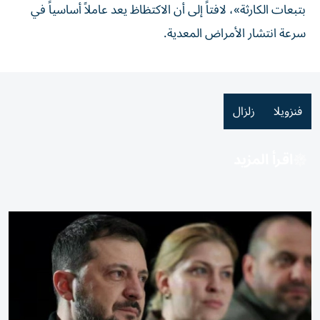
بتبعات الكارثة»، لافتاً إلى أن الاكتظاظ يعد عاملاً أساسياً في
سرعة انتشار الأمراض المعدية.
فنزويلا
زلزال
اقرأ المزيد