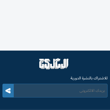
للاشتراك بالنشرة الدورية