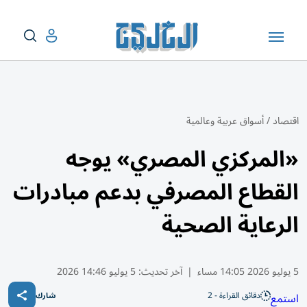
اقتصاد
/
أسواق عربية وعالمية
«المركزي المصري» يوجه
القطاع المصرفي بدعم مبادرات
الرعاية الصحية
5 يوليو 2026 14:05 مساء
|
آخر تحديث:
5 يوليو 14:46 2026
دقائق القراءة - 2
استمع
شارك