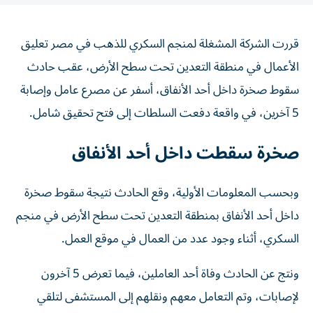
قررت الشركة المشغلة لمنجم السكري للذهب في مصر تعليق
الأعمال في منطقة التعدين تحت سطح الأرض، عقب حادث
سقوط صخرة داخل أحد الأنفاق، أسفر عن مصرع عامل وإصابة
5 آخرين، في واقعة دفعت السلطات إلى فتح تحقيق شامل.
صخرة سقطت داخل أحد الأنفاق
وبحسب المعلومات الأولية، وقع الحادث نتيجة سقوط صخرة
داخل أحد الأنفاق بمنطقة التعدين تحت سطح الأرض في منجم
السكري، أثناء وجود عدد من العمال في موقع العمل.
ونتج عن الحادث وفاة أحد العاملين، فيما تعرض 5 آخرون
لإصابات، وتم التعامل معهم ونقلهم إلى المستشفى لتلقي
الرعاية الطبية اللازمة.