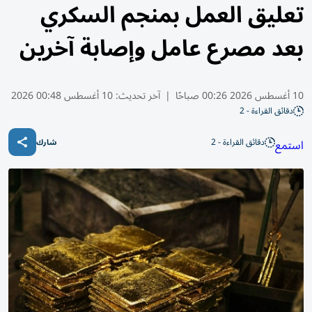
تعليق العمل بمنجم السكري
بعد مصرع عامل وإصابة آخرين
10 أغسطس 2026 00:26 صباحًا
|
آخر تحديث:
10 أغسطس 00:48 2026
دقائق القراءة - 2
دقائق القراءة - 2
استمع
شارك