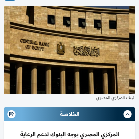
البنك المركزي المصري
الخلاصة
المركزي المصري يوجه البنوك لدعم الرعاية