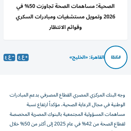
الصحية؛ مساهمات الصحة تجاوزت 50% في
2026 وتمويل مستشفيات ومبادرات السكري
وقوائم الانتظار
القاهرة: «الخليج»
وجه البنك المركزي المصري القطاع المصرفي بدعم المبادرات
الوطنية في مجال الرعاية الصحية، مؤكداً ارتفاع نسبة
مساهمات المسؤولية المجتمعية بالبنوك المصرية المخصصة
لقطاع الصحة من 42% في عام 2025 إلى أكثر من 50% خلال