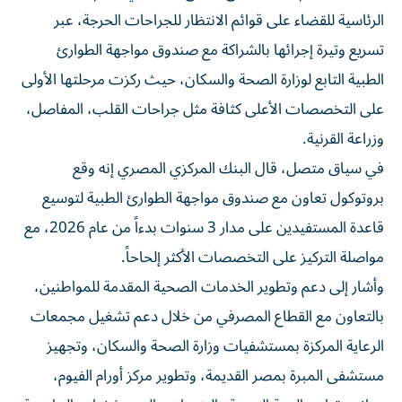
الرئاسية للقضاء على قوائم الانتظار للجراحات الحرجة، عبر
تسريع وتيرة إجرائها بالشراكة مع صندوق مواجهة الطوارئ
الطبية التابع لوزارة الصحة والسكان، حيث ركزت مرحلتها الأولى
على التخصصات الأعلى كثافة مثل جراحات القلب، المفاصل،
وزراعة القرنية.
في سياق متصل، قال البنك المركزي المصري إنه وقع
بروتوكول تعاون مع صندوق مواجهة الطوارئ الطبية لتوسيع
قاعدة المستفيدين على مدار 3 سنوات بدءاً من عام 2026، مع
مواصلة التركيز على التخصصات الأكثر إلحاحاً.
وأشار إلى دعم وتطوير الخدمات الصحية المقدمة للمواطنين،
بالتعاون مع القطاع المصرفي من خلال دعم تشغيل مجمعات
الرعاية المركزة بمستشفيات وزارة الصحة والسكان، وتجهيز
مستشفى المبرة بمصر القديمة، وتطوير مركز أورام الفيوم،