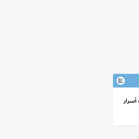
ابق وتشارك أسرار