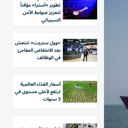
تطوير «أسترا» مؤقتاً
لتعزيز ضوابط الأمن
السيبراني
«وول ستريت» تنتعش
بعد الانخفاض المفاجئ
في الوظائف
أسعار الغذاء العالمية
ترتفع لأعلى مستوى في
3 سنوات