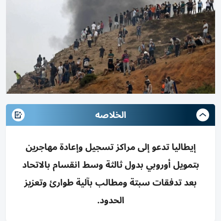
الخلاصه
إيطاليا تدعو إلى مراكز تسجيل وإعادة مهاجرين
بتمويل أوروبي بدول ثالثة وسط انقسام بالاتحاد
بعد تدفقات سبتة ومطالب بآلية طوارئ وتعزيز
الحدود.