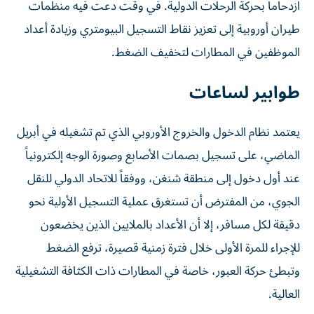
ازدحاماً بحركة الرحلات الدولية. في وقت دعت فيه منظمات
طيران أوروبية إلى تعزيز نقاط التسجيل البيومتري وزيادة أعداد
الموظفين في المطارات لتخفيف الضغط.
طوابير لساعات
يعتمد نظام الدخول والخروج الأوروبي الذي تم تشغيله في أبريل
الماضي، على تسجيل بصمات الأصابع وصورة الوجه إلكترونياً
عند أول دخول إلى منطقة شنغن، ووفقاً للاتحاد الدولي للنقل
الجوي، من المفترض أن تستغرق عملية التسجيل الأولية نحو
دقيقة لكل مسافر، إلا أن الأعداد بالملايين الذين يخضعون
للإجراء للمرة الأولى خلال فترة زمنية قصيرة، ترفع الضغط
وتبطئ حركة العبور، خاصة في المطارات ذات الكثافة التشغيلية
العالية.