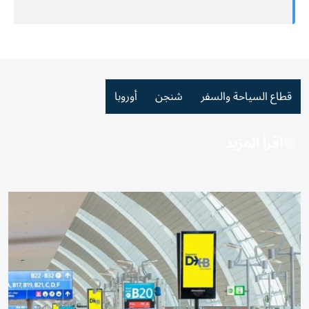
قطاع السياحة والسفر
شنجن
أوروبا
اقرأ المزيد