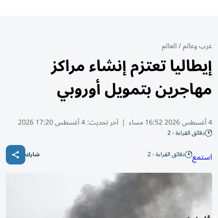
عرب وعالم
/
العالم
إيطاليا تعتزم إنشاء مراكز
مهاجرين بتمويل أوروبي
4 أغسطس 2026 16:52 مساء
|
آخر تحديث:
4 أغسطس 17:20 2026
دقائق القراءة - 2
دقائق القراءة - 2
استمع
شارك