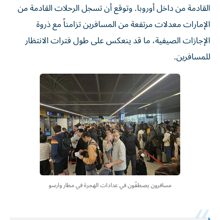
القادمة من داخل أوروبا. وتوقع أن تسجل الرحلات القادمة من
الإمارات معدلات مرتفعة من المسافرين تزامناً مع ذروة
الإجازات الصيفية، ما قد ينعكس على طول فترات الانتظار
للمسافرين.
مسافرون يصطفّون في عدادات الهجرة في مطار وارسو