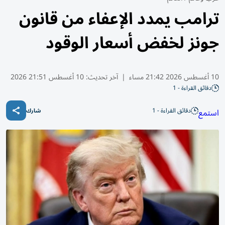
ترامب يمدد الإعفاء من قانون
جونز لخفض أسعار الوقود
10 أغسطس 2026 21:42 مساء
|
آخر تحديث:
10 أغسطس 21:51 2026
دقائق القراءة - 1
دقائق القراءة - 1
استمع
شارك