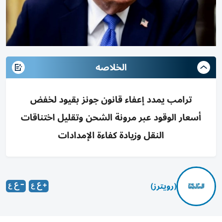
الخلاصه
ترامب يمدد إعفاء قانون جونز بقيود لخفض
أسعار الوقود عبر مرونة الشحن وتقليل اختناقات
النقل وزيادة كفاءة الإمدادات
(رويترز)