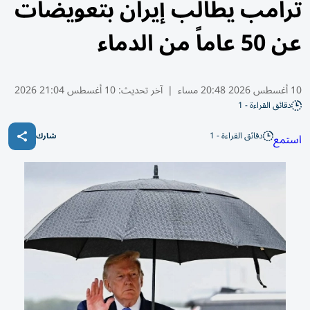
ترامب يطالب إيران بتعويضات
عن 50 عاماً من الدماء
10 أغسطس 2026 20:48 مساء
|
آخر تحديث:
10 أغسطس 21:04 2026
دقائق القراءة - 1
دقائق القراءة - 1
استمع
شارك