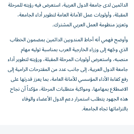
الدائمين لدى جامعة الدول العربية، استعرض فيه رؤيته للمرحلة
المقبلة، وأولويات عمل الأمانة العامة لتطوير أداء الجامعة،
وتعزيز منظومة العمل العربي المشترك.
وأوضح فهمي أنه أحاط المندوبين الدائمين بمضمون الخطاب
الذي وجّهه إلى وزراء الخارجية العرب بمناسبة توليه مهام
منصبه، واستعرض أولويات المرحلة المقبلة، ورؤيته لتطوير أداء
جامعة الدول العربية، إلى جانب عدد من المقترحات الرامية إلى
رفع كفاءة الأداء المؤسسي للأمانة العامة، بما يعزز قدرتها على
الاضطلاع بمهامها، ومواكبة متطلبات المرحلة، مؤكداً أن نجاح
هذه الجهود يتطلب استمرار دعم الدول الأعضاء والوفاء
بالتزاماتها تجاه الجامعة.