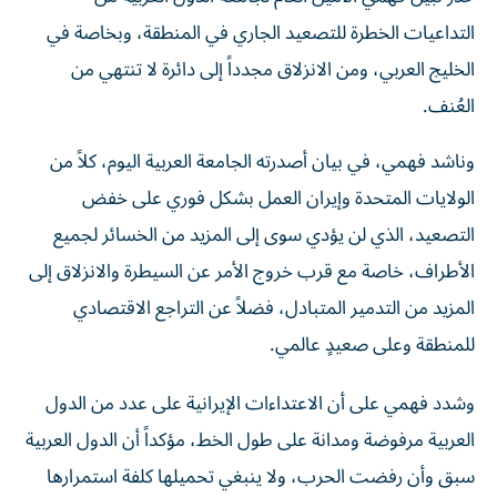
التداعيات الخطرة للتصعيد الجاري في المنطقة، وبخاصة في
الخليج العربي، ومن الانزلاق مجدداً إلى دائرة لا تنتهي من
العُنف.
وناشد فهمي، في بيان أصدرته الجامعة العربية اليوم، كلاً من
الولايات المتحدة وإيران العمل بشكل فوري على خفض
التصعيد، الذي لن يؤدي سوى إلى المزيد من الخسائر لجميع
الأطراف، خاصة مع قرب خروج الأمر عن السيطرة والانزلاق إلى
المزيد من التدمير المتبادل، فضلاً عن التراجع الاقتصادي
للمنطقة وعلى صعيدٍ عالمي.
وشدد فهمي على أن الاعتداءات الإيرانية على عدد من الدول
العربية مرفوضة ومدانة على طول الخط، مؤكداً أن الدول العربية
سبق وأن رفضت الحرب، ولا ينبغي تحميلها كلفة استمرارها
وتصعيدها على النحو الخطر الجاري حالياً.