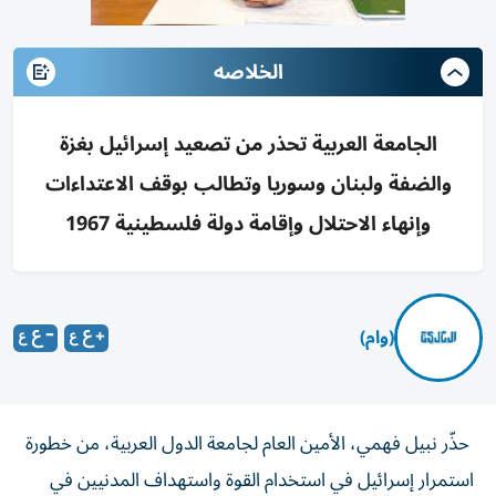
الخلاصه
الجامعة العربية تحذر من تصعيد إسرائيل بغزة
والضفة ولبنان وسوريا وتطالب بوقف الاعتداءات
وإنهاء الاحتلال وإقامة دولة فلسطينية 1967
(وام)
حذّر نبيل فهمي، الأمين العام لجامعة الدول العربية، من خطورة
استمرار إسرائيل في استخدام القوة واستهداف المدنيين في