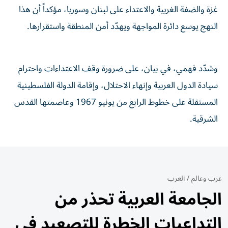
غزة والضفة الغربية والاعتداء على لبنان وسوريا، مؤكداً أن هذا
النهج يوسع دائرة المواجهة ويهدّد أمن المنطقة واستقرارها.
وشدّد فهمي، في بيان، على ضرورة وقف الاعتداءات واحترام
سيادة الدول العربية وإنهاء الاحتلال، وإقامة الدولة الفلسطينية
المستقلة على خطوط الرابع من يونيو 1967 وعاصمتها القدس
الشرقية.
عرب وعالم
/
العرب
الجامعة العربية تحذر من
التداعيات الخطرة للتصعيد في