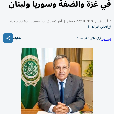
في غزة والضفة وسوريا ولبنان
7 أغسطس 2026 22:18 مساء
|
آخر تحديث:
8 أغسطس 00:45 2026
دقائق القراءة - 1
دقائق القراءة - 1
استمع
شارك