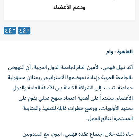
ودعم الأعضاء
القاهرة - وام
أكد نبيل فهمي، الأمين العام لجامعة الدول العربية، أن النهوض
بالجامعة العربية وإعادة تموضعها الاستراتيجي يمثلان مسؤولية
جماعية، تستند إلى الشراكة الكاملة بين الأمانة العامة والدول
الأعضاء، مشدداً على أهمية اعتماد منهج عملي يقوم على
تحديد الأولويات، ووضع خطوات قابلة للتنفيذ والمتابعة
المستمرة لنتائج العمل.
جاء ذلك خلال اجتماع عقده فهمي، اليوم، مع المندوبين