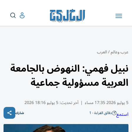
عرب وعالم
/
العرب
نبيل فهمي: النهوض بالجامعة
العربية مسؤولية جماعية
5 يوليو 2026 17:35 مساء
|
آخر تحديث:
5 يوليو 18:16 2026
دقائق القراءة - 1
استمع
شارك