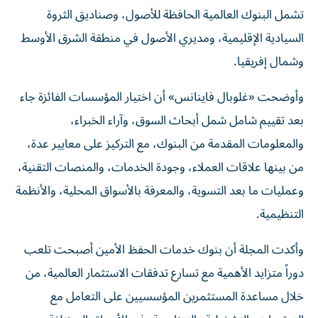
تشمل البنوك العالمية الحافظة للأصول، وصناديق الثروة
السيادية الإقليمية، ومديري الأصول في منطقة الشرق الأوسط
وشمال إفريقيا.
وأوضحت «غلوبال فاينانس» أن اختيار المؤسسات الفائزة جاء
بعد تقييم شامل شمل أبحاث السوق، وآراء الخبراء،
والمعلومات المقدمة من البنوك، مع التركيز على معايير عدة،
من بينها علاقات العملاء، وجودة الخدمات، والمنصات التقنية،
وعمليات ما بعد التسوية، والمعرفة بالأسواق المحلية، والأنظمة
التنظيمية.
وأكدت المجلة أن بنوك خدمات الحفظ الأمين أصبحت تلعب
دوراً متزايد الأهمية مع تسارع تدفقات الاستثمار العالمية، من
خلال مساعدة المستثمرين المؤسسيين على التعامل مع