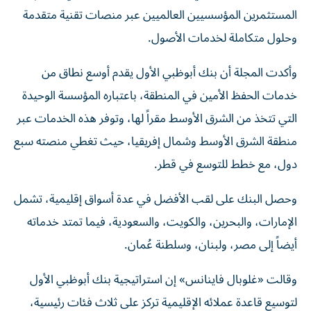
المستثمرين المؤسسيين العالميين عبر منصات تقنية متقدمة
وحلول متكاملة لخدمات الأصول.
وأكدت المجلة أن بنك أبوظبي الأول يقدم أوسع نطاق من
خدمات الحفظ الأمين في المنطقة، باعتباره المؤسسة الوحيدة
التي تتخذ من الشرق الأوسط مقراً لها، وتوفر هذه الخدمات عبر
منطقة الشرق الأوسط وشمال إفريقيا، حيث تغطي منصته سبع
دول، مع خطط للتوسع في قطر.
وحصل البنك على لقب الأفضل في عدة أسواق إقليمية، تشمل
الإمارات، والبحرين، والكويت، والسعودية، فيما تمتد خدماته
أيضاً إلى مصر، ولبنان، وسلطنة عُمان.
وقالت «غلوبال فاينانس» إن استراتيجية بنك أبوظبي الأول
لتوسيع قاعدة عملائه الإقليمية تركز على ثلاث فئات رئيسية،