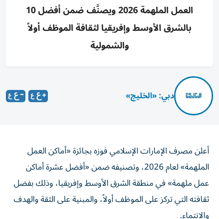
العمل الملهمة 2026 ويصنَّف ضمن أفضل 10
بالشرق الأوسط وإفريقيا لثقافة الموظف أولاً
والشمولية
دبي: «الخليج»
أعلن مصرف الإمارات الإسلامي فوزه بجائزة «أماكن العمل
الملهمة» لعام 2026، وتصنيفه ضمن «أفضل عشرة أماكن
عمل ملهمة» في منطقة الشرق الأوسط وإفريقيا، وذلك بفضل
ثقافته التي تركز على الموظف أولاً، والمبنية على الثقة والهدف
والانتماء.