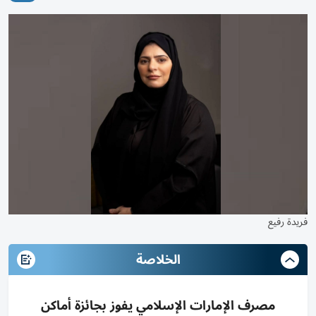
فريدة رفيع
الخلاصة
مصرف الإمارات الإسلامي يفوز بجائزة أماكن