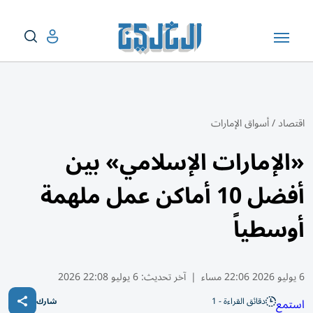
اقتصاد
/
أسواق الإمارات
«الإمارات الإسلامي» بين
أفضل 10 أماكن عمل ملهمة
أوسطياً
6 يوليو 2026 22:06 مساء
|
آخر تحديث:
6 يوليو 22:08 2026
دقائق القراءة - 1
استمع
شارك