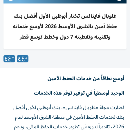
غلوبال فاينانس تختار أبوظبي الأول أفضل بنك
حفظ أمين بالشرق الأوسط 2026 لأوسع خدماته
وتقنيته وتغطيته 7 دول وخطط توسع قطر
أوسع نطاقاً من خدمات الحفظ الأمين
الوحيد أوسطياً في توفير توفر هذه الخدمات
اختارت مجلة «غلوبال فاينانس»، بنك أبوظبي الأول أفضل
بنك لخدمات الحفظ الأمين في منطقة الشرق الأوسط لعام
2026، تقديراً لدوره في تطوير خدمات الحفظ المالي، ودعم