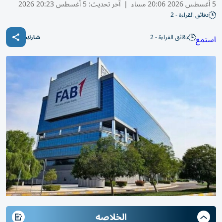
5 أغسطس 2026 20:06 مساء
|
آخر تحديث:
5 أغسطس 20:23 2026
دقائق القراءة - 2
دقائق القراءة - 2
استمع
شارك
الخلاصه