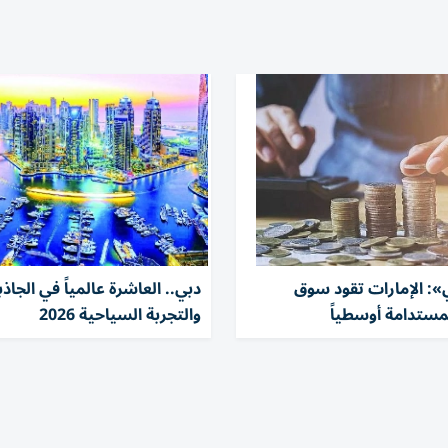
»: الإمارات تقود سوق
دبي.. العاشرة عالمياً في الجاذب
مستدامة أوسطياً
والتجربة السياحية 2026