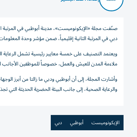
دبي في المرتبة الثانية إقليمياً، ضمن مؤشر وحدة المعلومات الاقتصادية 
ويعتمد التصنيف على خمسة معايير رئيسية تشمل الرعاية الصحي
ملاءمة المدن للعيش والعمل، خصوصاً للموظفين الأجانب الذ
وأشارت المجلة، إلى أن أبوظبي ودبي ما زالتا من أبرز الوج
والرعاية الصحية، إلى جانب البيئة الحضرية الحديثة التي تج
الإيكونوميست
أبوظبي
دبي