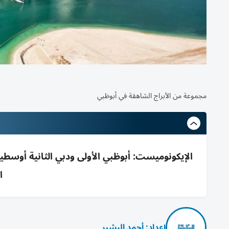
مجموعة من الأبراج الشاهقة في أبوظبي
ا
إعداد: أحمد البشير