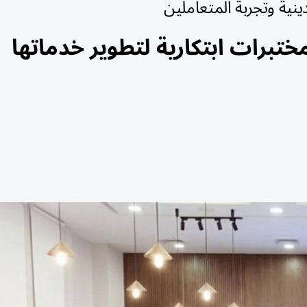
ينية وتجربة المتعاملين