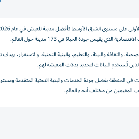
الذي يقيس جودة الحياة في 173 مدينة حول العالم.
ة، والثقافة والبيئة، والتعليم، والبنية التحتية، والاستقرار، بهدف 
ين تُستخدم البيانات لتحديد بدلات المعيشة لهم.
هات في المنطقة بفضل جودة الخدمات والبنية التحتية المتقدمة ومستوى
ذب المقيمين من مختلف أنحاء العالم.