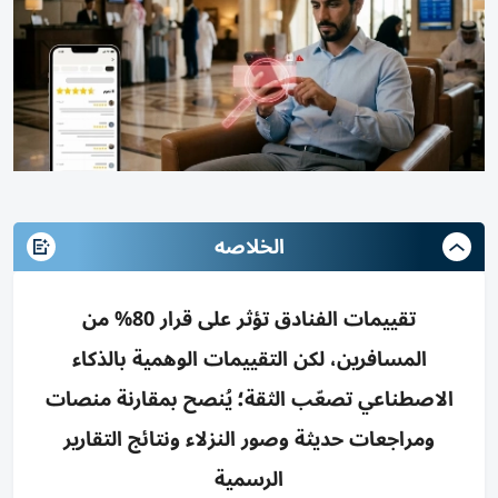
الخلاصه
تقييمات الفنادق تؤثر على قرار 80% من
المسافرين، لكن التقييمات الوهمية بالذكاء
الاصطناعي تصعّب الثقة؛ يُنصح بمقارنة منصات
ومراجعات حديثة وصور النزلاء ونتائج التقارير
الرسمية