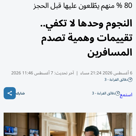
80 % منهم يطّلعون عليها قبل الحجز
النجوم وحدها لا تكفي..
تقييمات وهمية تصدم
المسافرين
6 أغسطس 2026 21:24 مساء
|
آخر تحديث:
7 أغسطس 11:46 2026
دقائق القراءة - 3
دقائق القراءة - 3
استمع
شارك