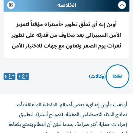
الخلاصه
أوبن إيه آي تعلّق تطوير «أسترا» مؤقتاً لتعزيز
الأمن السيبراني بعد مخاوف من قدرته على تطوير
ثغرات يوم الصفر وتعاون مع جهات للاختبار الآمن
(وكالات)
أوقفت «أوبن إيه آي» بعض أعمالها الداخلية المتعلقة بأحد
نماذج الذكاء الاصطناعي المقبلة، (نموذج أسترا)، لتطبيق
إجراءات حماية أكثر صرامة، بعدما تبيّن أن النظام يتمتع بكفاءة