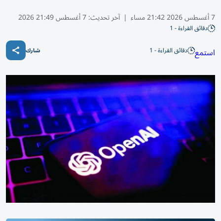
7 أغسطس 2026 21:42 مساء
|
آخر تحديث:
7 أغسطس 21:49 2026
دقائق القراءة - 1
دقائق القراءة - 1
استمع
شارك