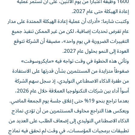
1600 وظيفة اعتباراً من يوم الاثنين، على أن تستمر عملية
إعادة الهيكلة حتى عام 2027.
وكتبت شارما: «أدرك أن عملية إعادة الهيكلة الممتدة على مدار
عام تفرض تحديات إضافية، لكن من غير الممكن تنفيذ جميع
التغييرات الضرورية في يوم واحد»، مضيفة أن الشركة تتوقع
العودة إلى النمو بحلول عام 2027.
وتأتي هذه الخطوة في وقت تواجه فيه «مايكروسوفت»
ضغوطاً متزايدة من المستثمرين بشأن قدرتها على الاستفادة
من طفرة الذكاء الاصطناعي التوليدي، إذ سجل سهم الشركة
أسوأ أداء بين شركات التكنولوجيا العملاقة خلال عام 2026،
بعدما تراجع بنحو 19% حتى إغلاق جلسة يوم الجمعة الماضي.
ويعكس هذا التراجع مخاوف المستثمرين من أن تؤدي نماذج
الذكاء الاصطناعي التوليدي إلى إضعاف الطلب على العديد من
تطبيقات برمجيات المؤسسات، في وقت لم تحقق فيه نماذج