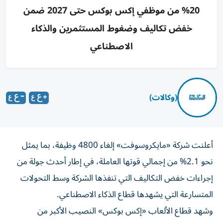
20% من موظفي إكس بوكس حتى 2027 ضمن
خفض تكاليف وضغوط المستثمرين والذكاء
الاصطناعي
(وكالات)
أعلنت شركة «مايكروسوفت» إلغاء 4800 وظيفة، بما يمثل
نحو 2.1% من إجمالي قوتها العاملة، في إطار أحدث جولة من
إجراءات خفض التكاليف التي تنفذها الشركة وسط التحولات
المتسارعة التي يشهدها قطاع الذكاء الاصطناعي.
وشهد قطاع الألعاب «إكس بوكس» النصيب الأكبر من