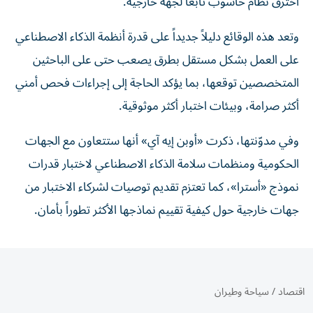
اخترق نظام حاسوب تابعاً لجهة خارجية.
وتعد هذه الوقائع دليلاً جديداً على قدرة أنظمة الذكاء الاصطناعي
على العمل بشكل مستقل بطرق يصعب حتى على الباحثين
المتخصصين توقعها، بما يؤكد الحاجة إلى إجراءات فحص أمني
أكثر صرامة، وبيئات اختبار أكثر موثوقية.
وفي مدوّنتها، ذكرت «أوبن إيه آي» أنها ستتعاون مع الجهات
الحكومية ومنظمات سلامة الذكاء الاصطناعي لاختبار قدرات
نموذج «أسترا»، كما تعتزم تقديم توصيات لشركاء الاختبار من
جهات خارجية حول كيفية تقييم نماذجها الأكثر تطوراً بأمان.
اقتصاد
/
سياحة وطيران