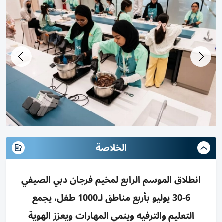
الخلاصة
انطلاق الموسم الرابع لمخيم فرجان دبي الصيفي
6-30 يوليو بأربع مناطق لـ1000 طفل، يجمع
التعليم والترفيه وينمي المهارات ويعزز الهوية