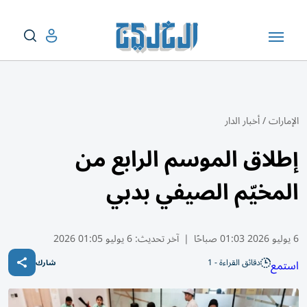
الإمارات
/
أخبار الدار
إطلاق الموسم الرابع من
المخيّم الصيفي بدبي
6 يوليو 2026 01:03 صباحًا
|
آخر تحديث:
6 يوليو 01:05 2026
دقائق القراءة - 1
استمع
شارك