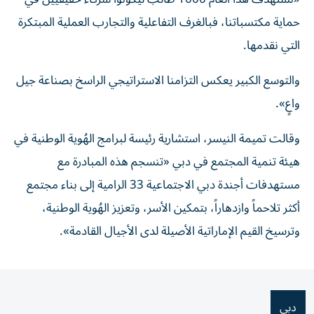
حماية مكتسباتنا، فبالغرف التفاعلية والتجارب العملية المبتكرة
التي نقدمها.
والتوسع الكبير يعكس التزامنا الاستراتيجي الراسخ بصناعة جيل
واعٍ».
وقالت تميمة النيسر، استشارية رئيسة لبرامج الهُوية الوطنية في
هيئة تنمية المجتمع في دبي «تنسجم هذه المبادرة مع
مستهدفات أجندة دبي الاجتماعية 33 الرامية إلى بناء مجتمع
أكثر تلاحماً وازدهاراً، بتمكين الأسر، وتعزيز الهُوية الوطنية،
وترسيخ القيم الإماراتية الأصيلة لدى الأجيال القادمة».
دبي