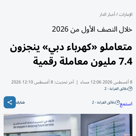
الإمارات
/
أخبار الدار
خلال النصف الأول من 2026
متعاملو «كهرباء دبي» ينجزون
7.4 مليون معاملة رقمية
8 أغسطس 2026 12:06 مساء
|
آخر تحديث:
8 أغسطس 12:10 2026
دقائق القراءة - 2
دقائق القراءة - 2
استمع
شارك