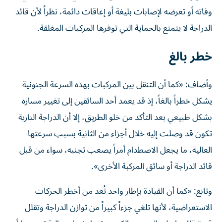
وفاته أو تعرضه لإصابات بليغة أو إعاقات دائمة، نظراً لأن قائد
الدراجة لا يتمتع بالحماية التي توفرها المركبات المغلقة.
خطر بالغ
وأضاف: «كما أن التنقل بين المركبات بهذه السرعة الجنونية
يشكل خطراً بالغاً، إذ قد يعمد أحد السائقين إلى تغيير مساره
بشكل طبيعي بعد التأكد من خلو الطريق، إلا أن الدراجة النارية
تكون قد وصلت إليه خلال أجزاء من الثانية بسبب سرعتها
العالية، ما يجعل الاصطدام أمراً يصعب تجنبه، سواء من قبل
قائد الدراجة أو سائق المركبة الأخرى».
وتابع: «كما أن القيادة بإطار واحد تُعد من أخطر الحركات
الاستعراضية، لأنها تلغي جزءاً كبيراً من توازن الدراجة وتقلل