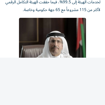
لأكثر من 115 مشروعاً مع 65 جهة حكومية وخاصة.