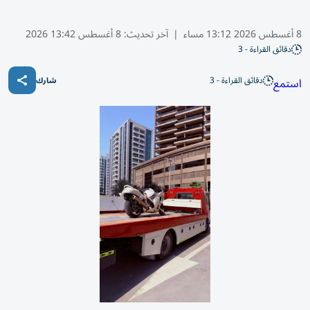
8 أغسطس 2026 13:12 مساء
|
آخر تحديث:
8 أغسطس 13:42 2026
دقائق القراءة - 3
دقائق القراءة - 3
استمع
شارك