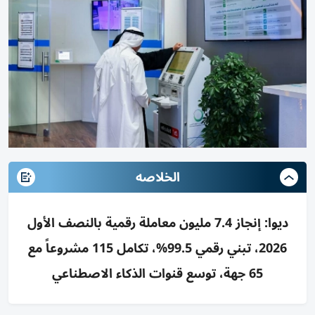
الخلاصه
ديوا: إنجاز 7.4 مليون معاملة رقمية بالنصف الأول
2026، تبني رقمي 99.5%، تكامل 115 مشروعاً مع
65 جهة، توسع قنوات الذكاء الاصطناعي