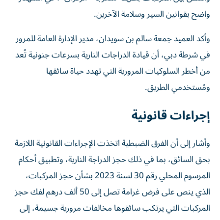
واضح بقوانين السير وسلامة الآخرين.
وأكد العميد جمعة سالم بن سويدان، مدير الإدارة العامة للمرور
في شرطة دبي، أن قيادة الدراجات النارية بسرعات جنونية تُعد
من أخطر السلوكيات المرورية التي تهدد حياة سائقها
ومُستخدمي الطريق.
إجراءات قانونية
وأشار إلى أن الفرق الضبطية اتخذت الإجراءات القانونية اللازمة
بحق السائق، بما في ذلك حجز الدراجة النارية، وتطبيق أحكام
المرسوم المحلي رقم 30 لسنة 2023 بشأن حجز المركبات،
الذي ينص على فرض غرامة تصل إلى 50 ألف درهم لفك حجز
المركبات التي يرتكب سائقوها مخالفات مرورية جسيمة، إلى