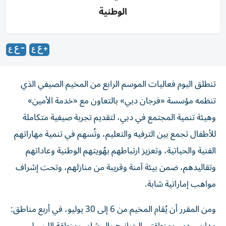
الوطنية
تنطلق اليوم فعاليات الموسم الرابع من المخيم الصيفي الذي
تنظمه مؤسسة «فرجان دبي» بالتعاون مع «خدمة الأمين»
وهيئة تنمية المجتمع في دبي، لتقديم تجربة صيفية متكاملة
للأطفال تجمع بين الترفيه والتعليم، وتُسهم في تنمية مهاراتهم
الفنية والحياتية، وتعزيز ارتباطهم بهُويتهم الوطنية وعاداتهم
وتقاليدهم، ضمن بيئة آمنة وقريبة من منازلهم، وتحت إشراف
مواهب إماراتية شابة.
ومن المقرر أن يُقام المخيم من 6 إلى 30 يوليو، في أربع مناطق: