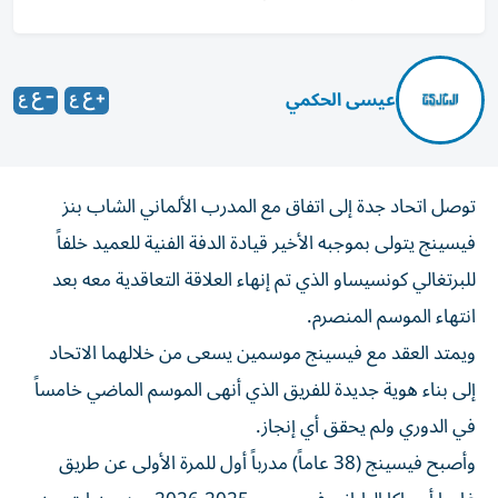
عيسى الحكمي
توصل اتحاد جدة إلى اتفاق مع المدرب الألماني الشاب بنز
فيسينج يتولى بموجبه الأخير قيادة الدفة الفنية للعميد خلفاً
للبرتغالي كونسيساو الذي تم إنهاء العلاقة التعاقدية معه بعد
انتهاء الموسم المنصرم.
ويمتد العقد مع فيسينج موسمين يسعى من خلالهما الاتحاد
إلى بناء هوية جديدة للفريق الذي أنهى الموسم الماضي خامساً
في الدوري ولم يحقق أي إنجاز.
وأصبح فيسينج (38 عاماً) مدرباً أول للمرة الأولى عن طريق