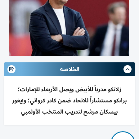
الخلاصه
زلاتكو مدرباً للأبيض ويصل الأربعاء للإمارات؛
برانكو مستشاراً للاتحاد ضمن كادر كرواتي؛ وإيغور
بيسكان مرشح لتدريب المنتخب الأولمبي