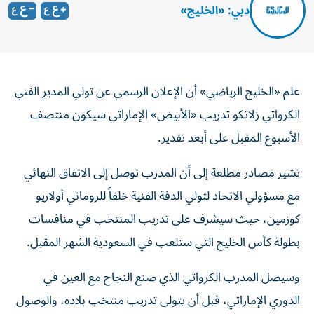
دبي: «الخليج»
علم «الخليج الرياضي» أن الإعلان الرسمي عن تولي المدير الفني
الكرواتي زلاتكو تدريب «الأبيض» الإماراتي سيكون منتصف
الأسبوع المقبل على أبعد تقدير.
تشير مصادر مطلعة إلى أن المدرب توصل إلى الاتفاق النهائي
مع مسؤولي الاتحاد لتولي الدفة الفنية خلفاً للروماني أولاريو
كوزمين، حيث سيشرف على تدريب المنتخب في منافسات
بطولة كأس الخليج التي ستلعب في السعودية الشهر المقبل.
وسيصل المدرب الكرواتي الذي صنع النجاح مع العين في
الدوري الإماراتي، قبل أن يتولى تدريب منتخب بلاده، والوصول