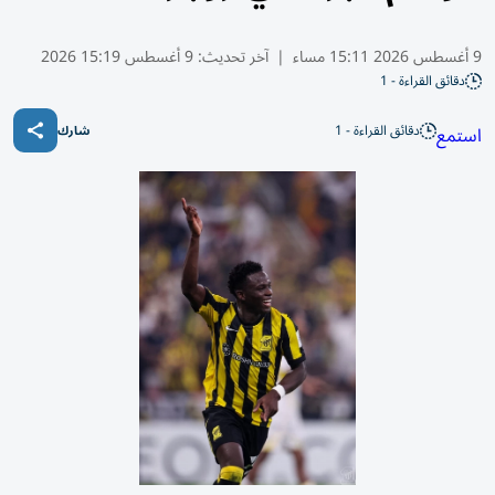
9 أغسطس 2026 15:11 مساء
|
آخر تحديث:
9 أغسطس 15:19 2026
دقائق القراءة - 1
دقائق القراءة - 1
استمع
شارك