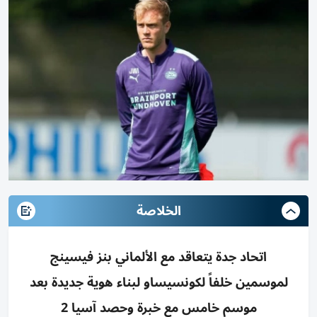
الخلاصة
اتحاد جدة يتعاقد مع الألماني بنز فيسينج
لموسمين خلفاً لكونسيساو لبناء هوية جديدة بعد
موسم خامس مع خبرة وحصد آسيا 2