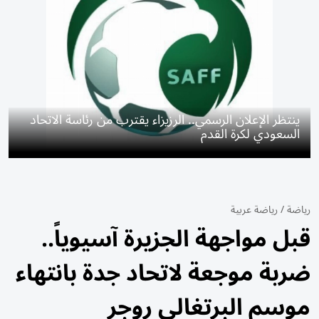
ينتظر الإعلان الرسمي.. الرزيزاء يقترب من رئاسة الاتحاد
السعودي لكرة القدم
رياضة
/
رياضة عربية
قبل مواجهة الجزيرة آسيوياً..
ضربة موجعة لاتحاد جدة بانتهاء
موسم البرتغالي روجر