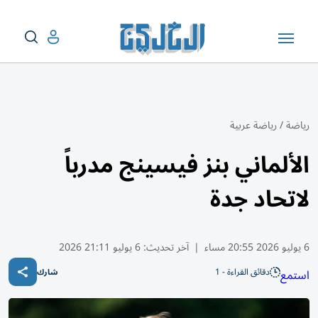
رياضة
/
رياضة عربية
الألماني بنز فيسينج مدرباً
لاتحاد جدة
6 يوليو 2026 20:55 مساء
|
آخر تحديث:
6 يوليو 21:11 2026
دقائق القراءة - 1
استمع
شارك