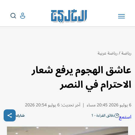
رياضة
/
رياضة عربية
عاشق الهجوم يرفع شعار
الاحترام في النصر
6 يوليو 2026 20:45 مساء
|
آخر تحديث:
6 يوليو 20:54 2026
دقائق القراءة - 1
استمع
شارك