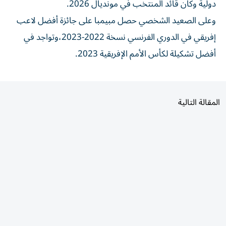
دولية وكان قائد المنتخب في مونديال 2026.
وعلى الصعيد الشخصي حصل مبيمبا على جائزة أفضل لاعب
إفريقي في الدوري الفرنسي نسخة 2022-2023،وتواجد في
أفضل تشكيلة لكأس الأمم الإفريقية 2023.
المقالة التالية