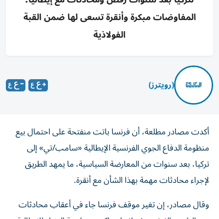
المفاوضات مبكرة وأنقرة تسعى لها ضمن القبة
الفولاذية
(رويترز)
أكدت مصادر مطلعة، أن فرنسا باتت منفتحة على احتمال بيع
منظومة الدفاع الجوي الفرنسية الإيطالية «سامب/تي» إلى
تركيا، ‌بعد سنوات من المعارضة السياسية، ما يمهد الطريق
لإجراء محادثات مهمة بهذا الشأن ‌مع أنقرة.
وقال مصادر، إن تغير موقف فرنسا جاء في ‌أعقاب محادثات