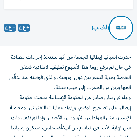
(أ.ف.ب)
حذرت إسبانيا إيطاليا الجمعة من أنها ستتخذ إجراءات مضادة
في حال لم ترفع روما هذا الأسبوع تعليقها لاتفاقية شنغن
الخاصة بحرية السفر بين دول أوروبية، والذي فرضته بعد تدفّق
المهاجرين من المغرب إلى جيب سبتة.
وجاء في بيان صادر عن الحكومة الإسبانية «نحث حكومة
إيطاليا على تصحيح الوضع، وإنهاء عمليات التفتيش، ومعاملة
الإسبان مثل المواطنين الأوروبيين الآخرين. وإذا لم تفعل ذلك
قبل نهاية الأحد في التاسع من آب/أغسطس، ستكون إسبانيا