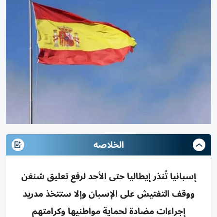
الخلاصه
إسبانيا تُنذر إيطاليا حتى الأحد لرفع تعليق شنغن
ووقف التفتيش على الإسبان وإلا ستتخذ مدريد
إجراءات مضادة لحماية مواطنيها وكرامتهم