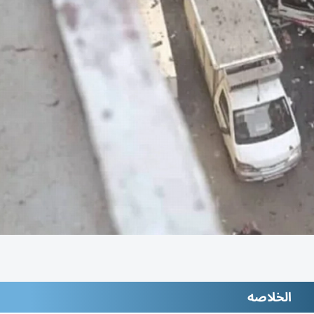
الخلاصه