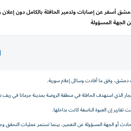
 دمشق أسفر عن إصابات وتدمير الحافلة بالكامل دون إعلان
 الجهة المسؤولة
 دمشق، وفق ما أفادت وسائل إعلام سورية.
ار الذي استهدف الحافلة في منطقة الروضة بمدينة جرمانا في ريف
تقارير إن العبوة الناسفة كانت بداخلها.
ادث أو الجهة المسؤولة عن التفجير، بينما تستمر عمليات التحقق وج