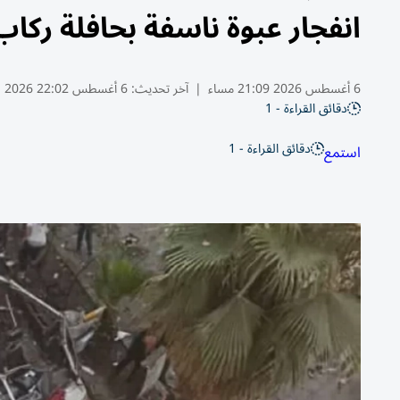
انفجار عبوة ناسفة بحافلة ركاب
6 أغسطس 2026 21:09 مساء
|
آخر تحديث:
6 أغسطس 22:02 2026
دقائق القراءة - 1
دقائق القراءة - 1
استمع