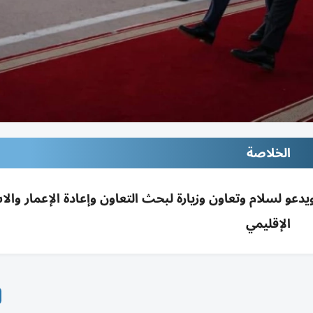
الخلاصة
و لسلام وتعاون وزيارة لبحث التعاون وإعادة الإعمار والا
الإقليمي