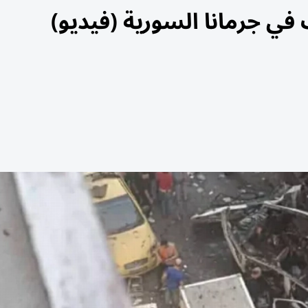
 في جرمانا السورية (فيديو)