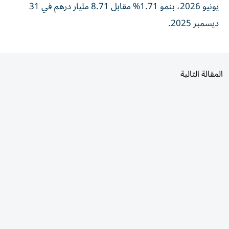
ديسمبر 2025.
المقالة التالية
الأكثر قراءة