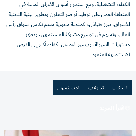
الكفاءة التشغيلية. ومع استمرار أسواق الأوراق المالية في
المنطقة العمل على توطيد أواصر التعاون وتطوير البنية التحتية
للأسواق، تبرز «تبادُل» كمنصة محورية تدعم تكامل أسواق رأس
المال، وتسهم في توسيع مشاركة المستثمرين، وتعزيز
مستويات السيولة، وتيسير الوصول بكفاءة أكبر إلى الفرص
الاستثمارية المثمرة.
الشركات
تداولات
المستثمرون
اقرأ المزيد