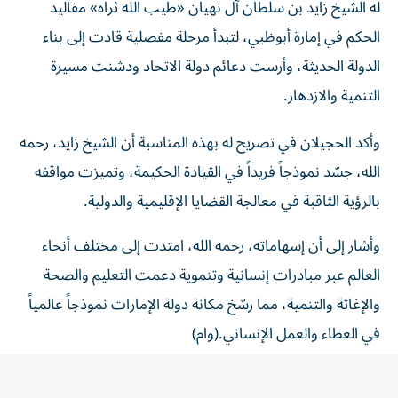
الحكم في إمارة أبوظبي، لتبدأ مرحلة مفصلية قادت إلى بناء
الدولة الحديثة، وأرست دعائم دولة الاتحاد ودشنت مسيرة
التنمية والازدهار.
وأكد الحجيلان في تصريح له بهذه المناسبة أن الشيخ زايد، رحمه
الله، جسّد نموذجاً فريداً في القيادة الحكيمة، وتميزت مواقفه
بالرؤية الثاقبة في معالجة القضايا الإقليمية والدولية.
وأشار إلى أن إسهاماته، رحمه الله، امتدت إلى مختلف أنحاء
العالم عبر مبادرات إنسانية وتنموية دعمت التعليم والصحة
والإغاثة والتنمية، مما رسّخ مكانة دولة الإمارات نموذجاً عالمياً
في العطاء والعمل الإنساني.(وام)