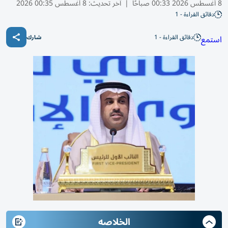
8 أغسطس 2026 00:33 صباحًا
|
آخر تحديث:
8 أغسطس 00:35 2026
دقائق القراءة - 1
دقائق القراءة - 1
استمع
شارك
الخلاصه