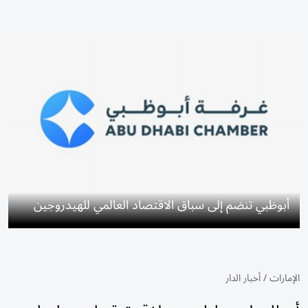
أبوظبي تنضم إلى سباق الاقتصاد العالمي للهيدروجين
الإمارات
/
أخبار الدار