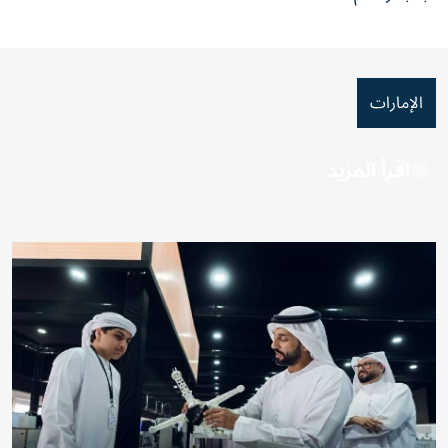
الإمارات
اقرأ المزيد