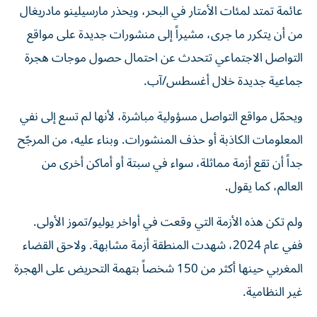
عائمة تمتد لمئات الأمتار في البحر، ويحذر مارسيلينو مادريغال
من أن يتكرر ما جرى، مشيراً إلى منشورات جديدة على مواقع
التواصل الاجتماعي تتحدث عن احتمال حصول موجات هجرة
جماعية جديدة خلال أغسطس/آب.
ويحمّل مواقع التواصل مسؤولية مباشرة، لأنها لم تسع إلى نفي
المعلومات الكاذبة أو حذف المنشورات. وبناء عليه، من المرجّح
جداً أن تقع أزمة مماثلة، سواء في سبتة أو أماكن أخرى من
العالم، كما يقول.
ولم تكن هذه الأزمة التي وقعت في أواخر يوليو/تموز الأولى.
ففي عام 2024، شهدت المنطقة أزمة مشابهة. ولاحق القضاء
المغربي حينها أكثر من 150 شخصاً بتهمة التحريض على الهجرة
غير النظامية.