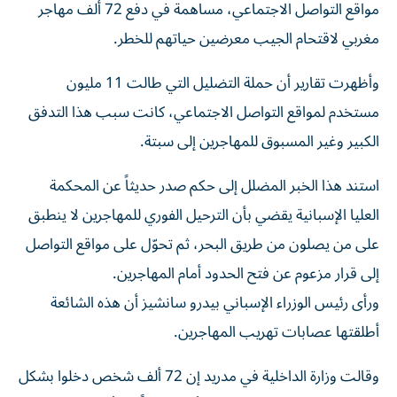
مواقع التواصل الاجتماعي، مساهمة في دفع 72 ألف مهاجر
مغربي لاقتحام الجيب معرضين حياتهم للخطر.
وأظهرت تقارير أن حملة التضليل التي طالت 11 مليون
مستخدم لمواقع التواصل الاجتماعي، كانت سبب هذا التدفق
الكبير وغير المسبوق للمهاجرين إلى سبتة.
استند هذا الخبر المضلل إلى حكم صدر حديثاً عن المحكمة
العليا الإسبانية يقضي بأن الترحيل الفوري للمهاجرين لا ينطبق
على من يصلون من طريق البحر، ثم تحوّل على مواقع التواصل
إلى قرار مزعوم عن فتح الحدود أمام المهاجرين.
ورأى رئيس الوزراء الإسباني بيدرو سانشيز أن هذه الشائعة
أطلقتها عصابات تهريب المهاجرين.
وقالت وزارة الداخلية في مدريد إن 72 ألف شخص دخلوا بشكل