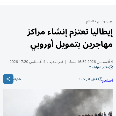
عرب وعالم
/
العالم
إيطاليا تعتزم إنشاء مراكز
مهاجرين بتمويل أوروبي
4 أغسطس 2026 16:52 مساء
|
آخر تحديث:
4 أغسطس 17:20 2026
دقائق القراءة - 2
دقائق القراءة - 2
استمع
شارك