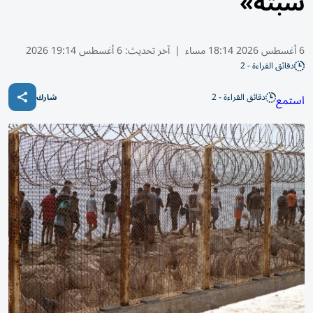
سبتة»
6 أغسطس 2026 18:14 مساء
|
آخر تحديث:
6 أغسطس 19:14 2026
دقائق القراءة - 2
دقائق القراءة - 2
استمع
شارك