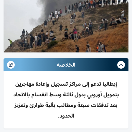
الخلاصه
إيطاليا تدعو إلى مراكز تسجيل وإعادة مهاجرين
بتمويل أوروبي بدول ثالثة وسط انقسام بالاتحاد
بعد تدفقات سبتة ومطالب بآلية طوارئ وتعزيز
الحدود.