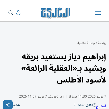
رياضة
/
رياضة عالمية
إبراهيم دياز يستعيد بريقه
ويشيد بـ«العقلية الرائعة»
لأسود الأطلس
7 يوليو 2026 11:30 صباحًا
|
آخر تحديث:
7 يوليو 11:57 2026
دقائق القراءة - 2
استمع
شارك