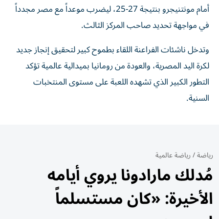
أمام مونتنيجرو بنتيجة 27-25، ليضرب موعداً مع مصر مجدداً
في مواجهة تحديد صاحب المركز الثالث.
وتدخل ناشئات الفراعنة اللقاء بطموح كبير لتحقيق إنجاز جديد
لكرة اليد المصرية، والعودة من رومانيا بميدالية عالمية تؤكد
التطور الكبير الذي تشهده اللعبة على مستوى المنتخبات
السنية.
رياضة
/
رياضة عالمية
مُدلك مارادونا يروي أيامه
الأخيرة: «كان مستسلماً