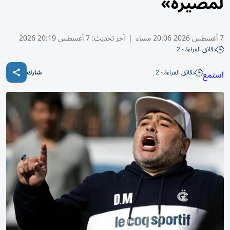
لمصيره»
7 أغسطس 2026 20:06 مساء
|
آخر تحديث:
7 أغسطس 20:19 2026
دقائق القراءة - 2
دقائق القراءة - 2
استمع
شارك