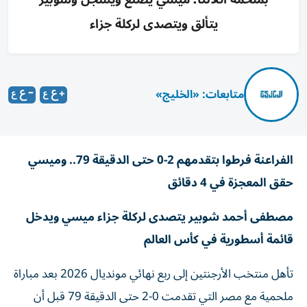
يتألق ويتصدى لركلة جزاء
متابعات: «الخليج»
الفراعنة فرطوا بتقدمهم 2-0 حتى الدقيقة 79.. وميسي
حقق المعجزة في 4 دقائق
مصطفى أحمد شوبير يتصدى لركلة جزاء ميسي ويدخل
قائمة أسطورية في كأس العالم
تأهل منتخب الأرجنتين إلى ربع نهائي مونديال 2026 بعد مباراة
ملحمية مع مصر التي تقدمت 0-2 حتى الدقيقة 79 قبل أن