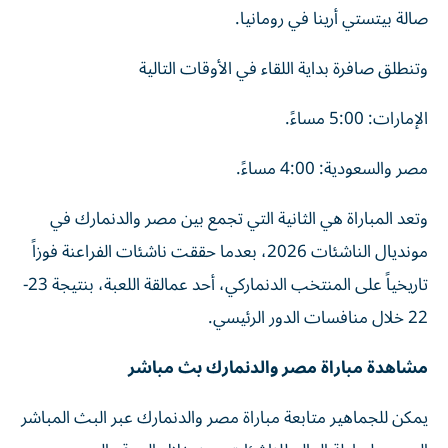
صالة بيتستي أرينا في رومانيا.
وتنطلق صافرة بداية اللقاء في الأوقات التالية
الإمارات: 5:00 مساءً.
مصر والسعودية: 4:00 مساءً.
وتعد المباراة هي الثانية التي تجمع بين مصر والدنمارك في
مونديال الناشئات 2026، بعدما حققت ناشئات الفراعنة فوزاً
تاريخياً على المنتخب الدنماركي، أحد عمالقة اللعبة، بنتيجة 23-
22 خلال منافسات الدور الرئيسي.
مشاهدة مباراة مصر والدنمارك بث مباشر
يمكن للجماهير متابعة مباراة مصر والدنمارك عبر البث المباشر