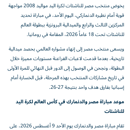
يخوض منتخب مصر للناشئات لكرة اليد مواليد 2008 مواجهة
قوية أمام نظيره الدنماركي، اليوم الأحد، في مباراة تحديد
المركزين الثالث والرابع والميدالية البرونزية ببطولة العالم
للناشئات تحت 18 عاماً 2026، المقامة في رومانيا.
ويسعى منتخب مصر إلى إنهاء مشواره العالمي بحصد ميدالية
تاريخية، بعدما قدمت لاعبات الفراعنة مستويات مميزة خلال
البطولة، ونجحن في الوصول إلى الدور قبل النهائي للمرة الأولى
في تاريخ مشاركات المنتخب بهذه المرحلة، قبل الخسارة أمام
إسبانيا بفارق هدف واحد بنتيجة 27-26.
موعد مباراة مصر والدنمارك في كأس العالم لكرة اليد
للناشئات
تقام مباراة مصر والدنمارك يوم الأحد 9 أغسطس 2026، على