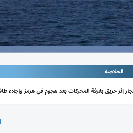
الخلاصة
نفجار إثر حريق بغرفة المحركات بعد هجوم في هرمز وإجلاء طاق