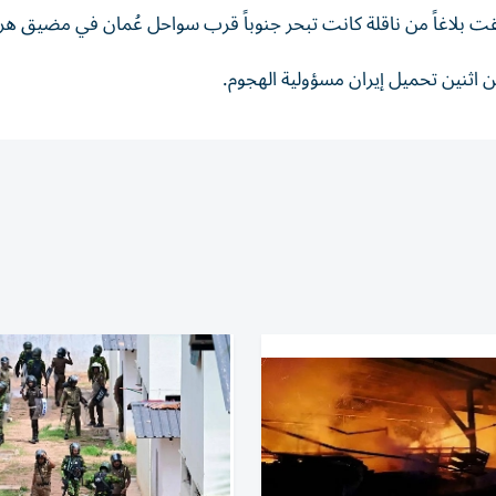
تلقت بلاغاً من ناقلة كانت تبحر جنوباً قرب سواحل عُمان في مضيق هر
اثنين تحميل إيران مسؤولية الهجوم.