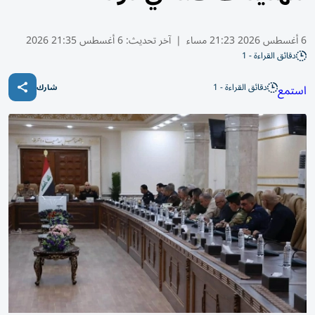
6 أغسطس 2026 21:23 مساء
|
آخر تحديث:
6 أغسطس 21:35 2026
دقائق القراءة - 1
دقائق القراءة - 1
استمع
شارك