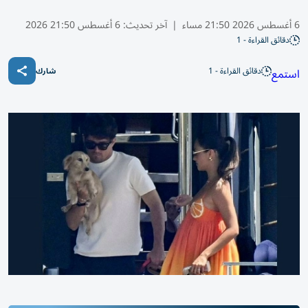
6 أغسطس 2026 21:50 مساء
|
آخر تحديث:
6 أغسطس 21:50 2026
دقائق القراءة - 1
دقائق القراءة - 1
استمع
شارك