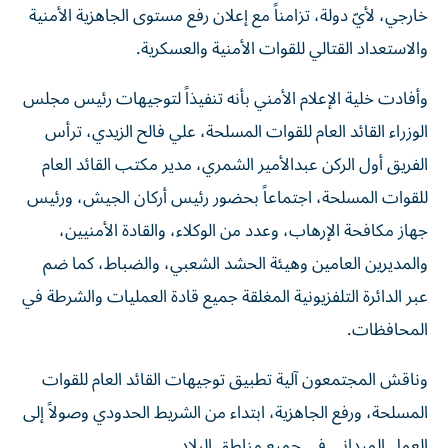
والاستعداد القتالي للقوات الأمنية والعسكرية.
وأفادت خلية الإعلام الأمني بأنه تنفيذاً لتوجيهات رئيس مجلس
الوزراء القائد العام للقوات المسلحة، علي فالح الزيدي، ترأس
الفريق أول الركن عبدالأمير الشمري، مدير مكتب القائد العام
للقوات المسلحة، اجتماعاً بحضور رئيس أركان الجيش، ورئيس
جهاز مكافحة الإرهاب، وعدد من الوكلاء، والقادة الأمنيين،
والمديرين العامين وهيئة الحشد الشعبي، والضباط، كما ضم
عبر الدائرة التلفزيونية المغلقة جميع قادة العمليات والشرطة في
المحافظات.
وناقش المجتمعون آلية تطبيق توجيهات القائد العام للقوات
المسلحة، ورفع الجاهزية، ابتداء من الشريط الحدودي وصولاً إلى
العمل الميداني في جميع مناطق البلاد.