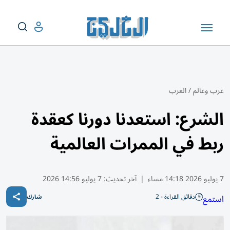
عرب وعالم
/
العرب
الشرع: استعدنا دورنا كعقدة
ربط في الممرات العالمية
7 يوليو 2026 14:18 مساء
|
آخر تحديث:
7 يوليو 14:56 2026
دقائق القراءة - 2
استمع
شارك