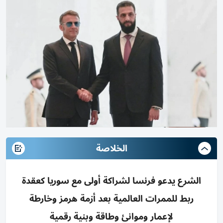
الخلاصة
الشرع يدعو فرنسا لشراكة أولى مع سوريا كعقدة
ربط للممرات العالمية بعد أزمة هرمز وخارطة
لإعمار وموانئ وطاقة وبنية رقمية