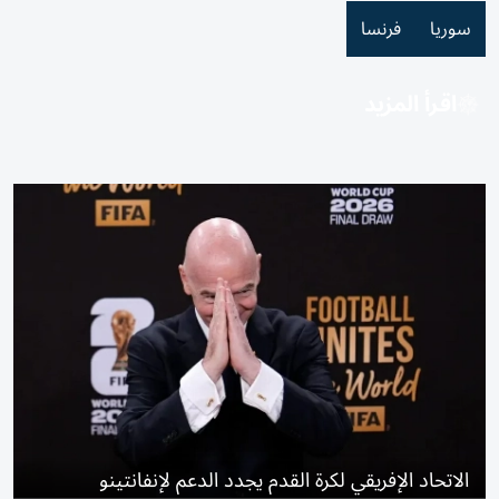
سوريا
فرنسا
اقرأ المزيد
الاتحاد الإفريقي لكرة القدم يجدد الدعم لإنفانتينو