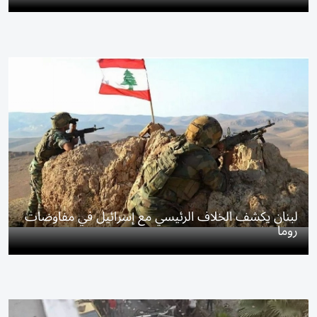
لبنان يكشف الخلاف الرئيسي مع إسرائيل في مفاوضات
روما