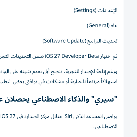
الإعدادات (Settings)
عام (General)
تحديث البرامج (Software Update)
ثم اختيار iOS 27 Developer Beta ضمن التحديثات التجريبية.
ورغم إتاحة الإصدار للتجربة، تنصح أبل بعدم تثبيته على الهات
استهلاكاً مرتفعاً للبطارية أو مشكلات في توافق بعض التطب
"سيري" والذكاء الاصطناعي يحصلان ع
ي
الاصطناعي.