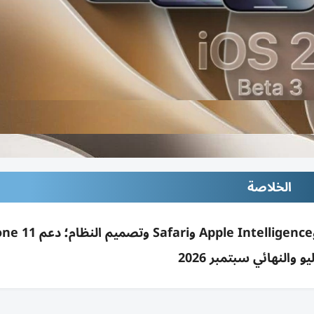
الخلاصة
يو والنهائي سبتمبر 2026