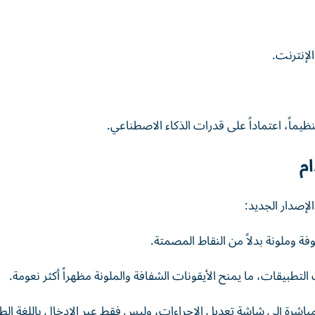
يماً، اعتماداً على قدرات الذكاء الاصطناعي.
م
إصدار الجديد: