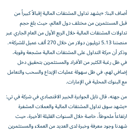
أضاف البنا: «يشهد تداول المشتقات المالية إقبالاً كبيراً من
قبل المستثمرين من مختلف دول العالم، حيث بلغ حجم
تداولات المشتقات المالية خلال الربع الأول من العام الجاري عبر
منصتنا 5.13 تريليون دولار من خلال 270 ألف عميل للشركة».
وذكر أن حركة التداول على المشتقات المالية مشجعة وقوية،
في ظل رغبة الكثير من الأفراد والمستثمرين بتحقيق دخل
إضافي لهم، في ظل سهولة عمليات الإيداع والسحب والتعامل
مع البنوك المحلية في الإمارات.
من جهته، قال نايل الجوابرة الخبير الاقتصادي في شركة في تي:
«يشهد سوق تداول المشتقات المالية والعملات المشفرة
ارتفاعاً ملحوظاً، خاصة خلال السنوات القليلة الأخيرة، حيث
شهدنا وجود معرفة وخبرة لدى العديد من العملاء والمستثمرين