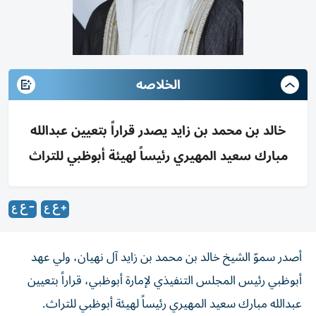
الخلاصه
خالد بن محمد بن زايد يصدر قراراً بتعيين عبدالله
مبارك سعيد المهيري رئيساً لهيئة أبوظبي للتراث
أصدر سموّ الشيخ خالد بن محمد بن زايد آل نهيان، ولي عهد
أبوظبي رئيس المجلس التنفيذي لإمارة أبوظبي، قراراً بتعيين
عبدالله مبارك سعيد المهيري رئيساً لهيئة أبوظبي للتراث.