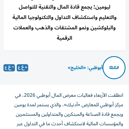
ليومين؛ يجمع قادة المال والتقنية للتواصل
والتعليم واستكشاف التداول والتكنولوجيا المالية
والبلوكشين ونمو المشتقات والذهب والعملات
الرقمية
أبوظبي: «الخليج»
انطلقت الأربعاء فعاليات معرض المال أبوظبي 2026، في
مركز أبوظبي للمعارض «أدنيك»، والذي يستمر لمدة يومين
ويجمع قادة الصناعة والمبتكرين والمتداولين والمستثمرين
والمؤسسات المالية لاستكشاف أحدث ما في التداول عبر