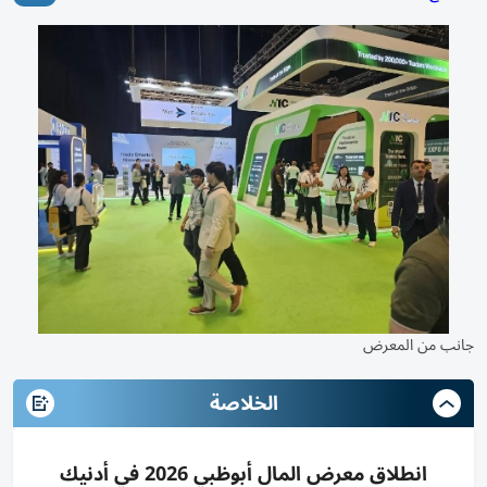
جانب من المعرض
الخلاصة
انطلاق معرض المال أبوظبي 2026 في أدنيك