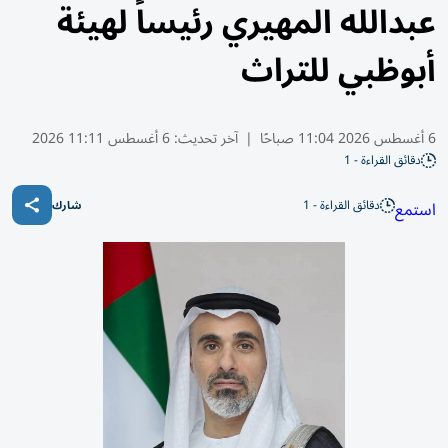
عبدالله المهيري رئيساً لهيئة
أبوظبي للتراث
6 أغسطس 2026 11:04 صباحًا
|
آخر تحديث:
6 أغسطس 11:11 2026
دقائق القراءة - 1
دقائق القراءة - 1
استمع
شارك