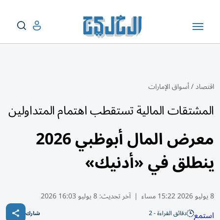
اقتصاد
/
أسواق الإمارات
المشتقات المالية تستقطب اهتمام المتداولين
معرض المال أبوظبي 2026
ينطلق في «أدنيك»
8 يوليو 2026 15:22 مساء
|
آخر تحديث:
8 يوليو 16:03 2026
دقائق القراءة - 2
استمع
شارك