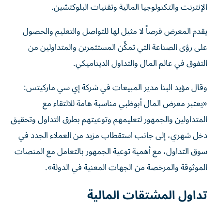
الإنترنت والتكنولوجيا المالية وتقنيات البلوكتشين.
يقدم المعرض فرصاً لا مثيل لها للتواصل والتعليم والحصول
على رؤى الصناعة التي تمكِّن المستثمرين والمتداولين من
التفوق في عالم المال والتداول الديناميكي.
وقال مؤيد البنا مدير المبيعات في شركة إي سي ماركيتس:
«يعتبر معرض المال أبوظبي مناسبة هامة للالتقاء مع
المتداولين والجمهور لتعليمهم وتوعيتهم بطرق التداول وتحقيق
دخل شهري، إلى جانب استقطاب مزيد من العملاء الجدد في
سوق التداول، مع أهمية توعية الجمهور بالتعامل مع المنصات
الموثوقة والمرخصة من الجهات المعنية في الدولة».
تداول المشتقات المالية