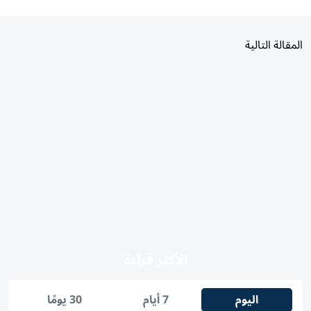
المقالة التالية
الأكثر قراءة
اليوم
7 أيام
30 يومًا