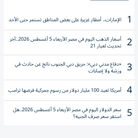
1
الإمارات.. أمطار غزيرة على بعض المناطق تستمر حتى الأحد
2
أسعار الذهب اليوم في مصر الأربعاء 5 أغسطس 2026..آخر
تحديث لعيار 21
3
«دفاع مدني دبي»: حريق دبي الجنوب ناتج عن حادث في
ورشة ولا إصابات
4
أمريكا تعيد 100 مليار دولار من رسوم جمركية فرضها ترامب
5
سعر الدولار اليوم في مصر الأربعاء 5 أغسطس 2026..هل
استقر سعر صرف الجنيه؟