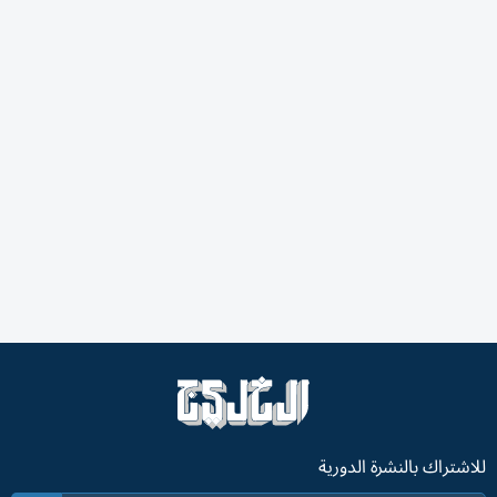
للاشتراك بالنشرة الدورية