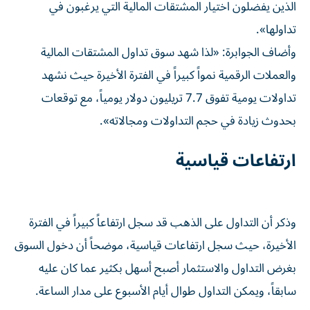
الذين يفضلون اختيار المشتقات المالية التي يرغبون في
تداولها».
وأضاف الجوابرة: «لذا شهد سوق تداول المشتقات المالية
والعملات الرقمية نمواً كبيراً في الفترة الأخيرة حيث نشهد
تداولات يومية تفوق 7.7 تريليون دولار يومياً، مع توقعات
بحدوث زيادة في حجم التداولات ومجالاته».
ارتفاعات قياسية
وذكر أن التداول على الذهب قد سجل ارتفاعاً كبيراً في الفترة
الأخيرة، حيث سجل ارتفاعات قياسية، موضحاً أن دخول السوق
بغرض التداول والاستثمار أصبح أسهل بكثير عما كان عليه
سابقاً، ويمكن التداول طوال أيام الأسبوع على مدار الساعة.