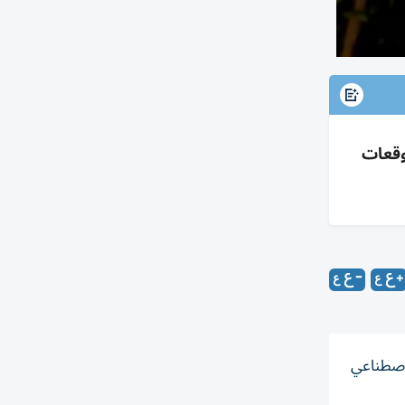
الاصطناعي وارتفاعه 6 أضعاف وتوقعات
ء الاصطناعي