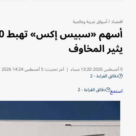
اقتصاد
/
أسواق عربية وعالمية
يثير المخاوف
5 أغسطس 2026 13:20 مساء
|
آخر تحديث:
5 أغسطس 14:24 2026
دقائق القراءة - 2
دقائق القراءة - 2
استمع