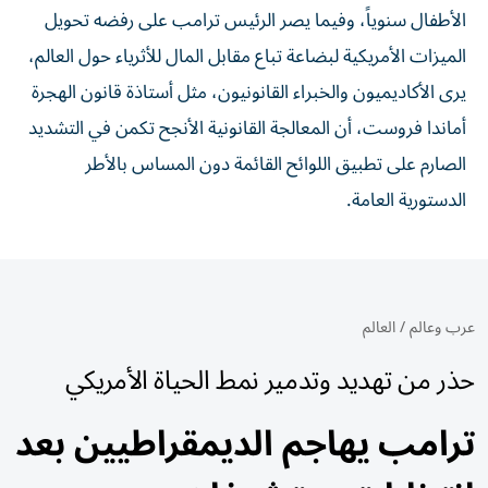
الأطفال سنوياً، وفيما يصر الرئيس ترامب على رفضه تحويل
الميزات الأمريكية لبضاعة تباع مقابل المال للأثرياء حول العالم،
يرى الأكاديميون والخبراء القانونيون، مثل أستاذة قانون الهجرة
أماندا فروست، أن المعالجة القانونية الأنجح تكمن في التشديد
الصارم على تطبيق اللوائح القائمة دون المساس بالأطر
الدستورية العامة.
عرب وعالم
/
العالم
حذر من تهديد وتدمير نمط الحياة الأمريكي
ترامب يهاجم الديمقراطيين بعد