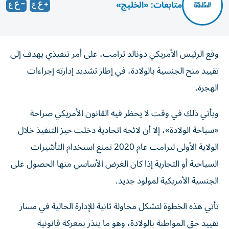
متابعات: «الخليج»
وقع الرئيس الأمريكي دونالد ترامب، على أمر تنفيذي يهدف إلى
تقييد منح الجنسية بالولادة، في إطار تشديد إدارته إجراءات
الهجرة.
ويأتي ذلك في وقت لا يحظر فيه القانون الأمريكي صراحة
«سياحة الولادة»، إلا أن لائحة اتحادية دخلت حيز التنفيذ خلال
الولاية الأولى لترامب عام 2020 تمنع استخدام التأشيرات
السياحية أو التجارية إذا كان الغرض الأساسي منها الحصول على
الجنسية الأمريكية لمولود جديد.
تأتي هذه الخطوة لتشكل محاولة ثانية للإدارة الحالية في مسار
تقييد حق المواطنة بالولادة، وهو ما ينذر بمعركة قانونية