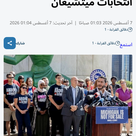
انتخابات ميتشيغان
7 أغسطس 2026 01:03 صباحًا
|
آخر تحديث:
7 أغسطس 01:04 2026
دقائق القراءة - 1
دقائق القراءة - 1
استمع
شارك