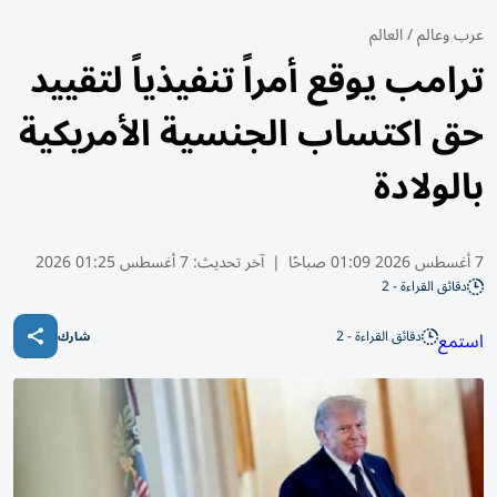
عرب وعالم
/
العالم
ترامب يوقع أمراً تنفيذياً لتقييد
حق اكتساب الجنسية الأمريكية
بالولادة
7 أغسطس 2026 01:09 صباحًا
|
آخر تحديث:
7 أغسطس 01:25 2026
دقائق القراءة - 2
دقائق القراءة - 2
استمع
شارك