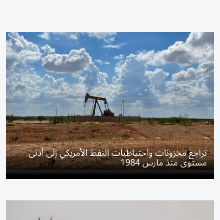
تراجع مخزونات واحتياطيات النفط الأمريكي إلى أدنى
مستوى منذ مارس 1984