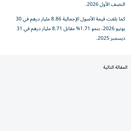
كما بلغت قيمة الأصول الإجمالية 8.86 مليار درهم في 30
يونيو 2026، بنمو 1.71% مقابل 8.71 مليار درهم في 31
ديسمبر 2025.
المقالة التالية