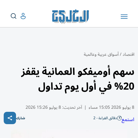
اقتصاد
/
أسواق عربية وعالمية
سهم أوميفكو العمانية يقفز
20% في أول يوم تداول
8 يوليو 2026 15:05 مساء
|
آخر تحديث:
8 يوليو 15:26 2026
دقائق القراءة - 2
استمع
شارك