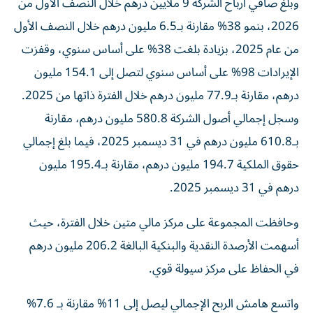
وبلغ صافي أرباح الشركة 9 ملايين درهم خلال النصف الأول من
2026، بنمو 38% مقارنة بـ6.5 مليون درهم خلال النصف الأول
من عام 2025، بزيادة بلغت 38% على أساس سنوي، وقفزت
الإيرادات 98% على أساس سنوي لتصل إلى 154.1 مليون
درهم، مقارنة بـ77.9 مليون درهم خلال الفترة ذاتها من 2025.
وسجل إجمالي أصول الشركة 580.8 مليون درهم، مقارنة
بـ610.8 مليون درهم في 31 ديسمبر 2025، فيما بلغ إجمالي
حقوق الملكية 194.7 مليون درهم، مقارنة بـ195.4 مليون
درهم في 31 ديسمبر 2025.
وحافظت المجموعة على مركز مالي متين خلال الفترة، حيث
أسهمت الأرصدة النقدية والبنكية البالغة 206.2 مليون درهم
في الحفاظ على مركز سيولة قوي.
واتسع هامش الربح الإجمالي ليصل إلى 11% مقارنة بـ 7.6%