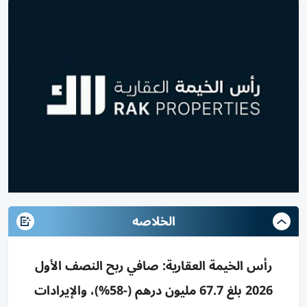
الخلاصه
رأس الخيمة العقارية: صافي ربح النصف الأول
2026 بلغ 67.7 مليون درهم (-58%)، والإيرادات