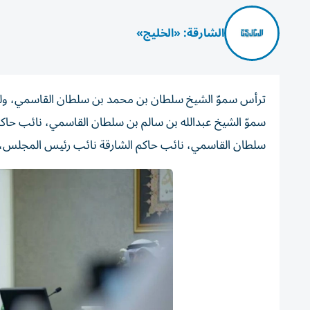
الشارقة: «الخليج»
ترأس سموّ الشيخ سلطان بن محمد بن سلطان القاسمي، ولي 
سموّ الشيخ عبدالله بن سالم بن سلطان القاسمي، نائب حاك
سلطان القاسمي، نائب حاكم الشارقة نائب رئيس المجلس، ا