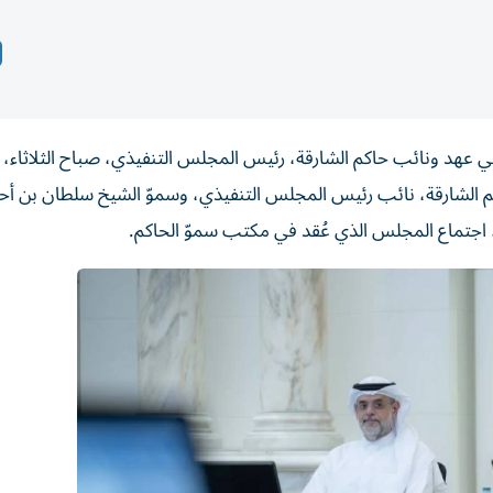
عهد ونائب حاكم الشارقة، رئيس المجلس التنفيذي، صباح الثلاثاء،
م الشارقة، نائب رئيس المجلس التنفيذي، وسموّ الشيخ سلطان بن أح
جتماع المجلس الذي عُقد في مكتب سموّ الحاكم.