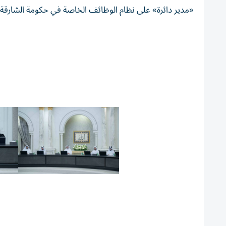
«مدير دائرة» على نظام الوظائف الخاصة في حكومة الشارقة، وي