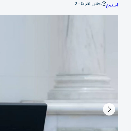
دقائق القراءة - 2
استمع