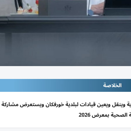
الخلاصة
اية وينقل ويعين قيادات لبلدية خورفكان ويستعرض مشاركة 
 الصحية بمعرض 2026