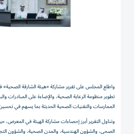
تطوير منظومة الرعاية الصحية، والإضاءة على المبادرات والب
الممارسات والتقنيات الصحية الحديثة بما يسهم في تحسين ا
الصحي، والشؤون الهندسية، والمدن الصحية، والشؤون التج