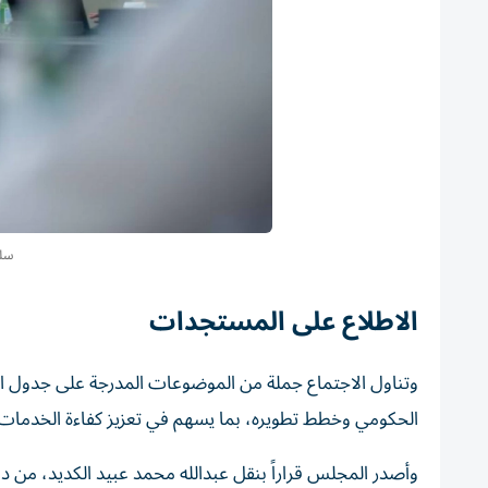
سلط
الاطلاع على المستجدات
وتناول الاجتماع جملة من الموضوعات المدرجة على جدول الأع
الحكومي وخطط تطويره، بما يسهم في تعزيز كفاءة الخدمات ا
وأصدر المجلس قراراً بنقل عبدالله محمد عبيد الكديد، من دائر