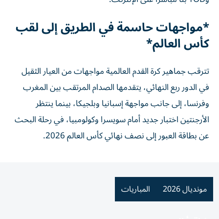
*مواجهات حاسمة في الطريق إلى لقب
كأس العالم*
تترقب جماهير كرة القدم العالمية مواجهات من العيار الثقيل
في الدور ربع النهائي، يتقدمها الصدام المرتقب بين المغرب
وفرنسا، إلى جانب مواجهة إسبانيا وبلجيكا، بينما ينتظر
الأرجنتين اختبار جديد أمام سويسرا وكولومبيا، في رحلة البحث
عن بطاقة العبور إلى نصف نهائي كأس العالم 2026.
مونديال 2026
المباريات