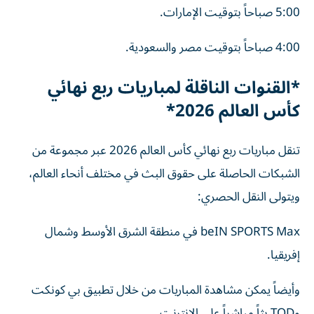
5:00 صباحاً بتوقيت الإمارات.
4:00 صباحاً بتوقيت مصر والسعودية.
*القنوات الناقلة لمباريات ربع نهائي
كأس العالم 2026*
تنقل مباريات ربع نهائي كأس العالم 2026 عبر مجموعة من
الشبكات الحاصلة على حقوق البث في مختلف أنحاء العالم،
ويتولى النقل الحصري:
beIN SPORTS Max في منطقة الشرق الأوسط وشمال
إفريقيا.
وأيضاً يمكن مشاهدة المباريات من خلال تطبيق بي كونكت
وTOD بثاً مباشراً على الإنترنت.