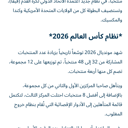
منتخباً، في نظام جديد اعتمده الاتحاد الدولي لكرة القدم (فيفا)،
وتستضيف البطولة كل من الولايات المتحدة الأمريكية وكندا
والمكسيك.
*نظام كأس العالم 2026*
شهد مونديال 2026 توسّعاً تاريخياً بزيادة عدد المنتخبات
المشاركة من 32 إلى 48 منتخباً، تم توزيعها على 12 مجموعة،
تضم كل منها أربعة منتخبات.
ويتأهل صاحبا المركزين الأول والثاني من كل مجموعة،
بالإضافة إلى أفضل 8 منتخبات احتلت المركز الثالث، لتكتمل
قائمة المتأهلين إلى الأدوار الإقصائية التي تُقام بنظام خروج
المغلوب.