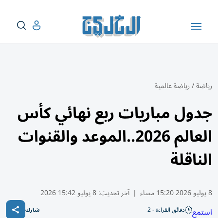
رياضة
/
رياضة عالمية
جدول مباريات ربع نهائي كأس
العالم 2026..الموعد والقنوات
الناقلة
8 يوليو 2026 15:20 مساء
|
آخر تحديث:
8 يوليو 15:42 2026
دقائق القراءة - 2
استمع
شارك