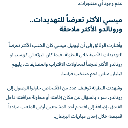
عدم وجود أي متفجرات.
ميسي الأكثر تعرضاً للتهديدات..
ورونالدو الأكثر ملاحقة
وأشارت الوثائق إلى أن ليونيل ميسي كان اللاعب الأكثر تعرضاً
للتهديدات الأمنية خلال البطولة، فيما كان البرتغالي كريستيانو
رونالدو الأكثر تعرضاً لمحاولات الاقتراب والمضايقات، يليهم
كيليان مبابي نجم منتخب فرنسا.
وشهدت البطولة توقيف عدد من الأشخاص حاولوا الوصول إلى
رونالدو، سواء بالسؤال عن مكان إقامته أو محاولة مرافقته داخل
الفندق، إضافة إلى اقتحام أحد المشجعين أرض الملعب مرتدياً
قميصه خلال إحدى مباريات البرتغال.