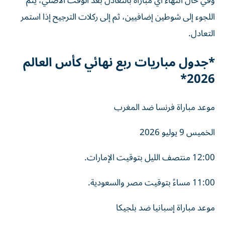
وفي حال انتهاء أي مباراة بالتعادل بعد الوقت الأصلي، يتم
اللجوء إلى شوطين إضافيين، ثم إلى ركلات الترجيح إذا استمر
التعادل.
*جدول مباريات ربع نهائي كأس العالم
2026*
موعد مباراة فرنسا ضد المغرب
الخميس 9 يوليو 2026
12:00 منتصف الليل بتوقيت الإمارات.
11:00 مساءً بتوقيت مصر والسعودية.
موعد مباراة إسبانيا ضد بلجيكا