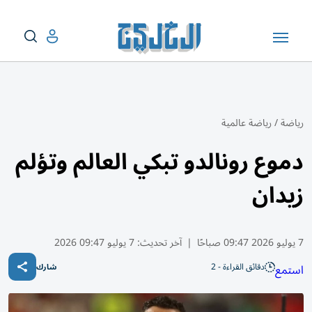
رياضة
/
رياضة عالمية
دموع رونالدو تبكي العالم وتؤلم
زيدان
7 يوليو 2026 09:47 صباحًا
|
آخر تحديث:
7 يوليو 09:47 2026
دقائق القراءة - 2
استمع
شارك