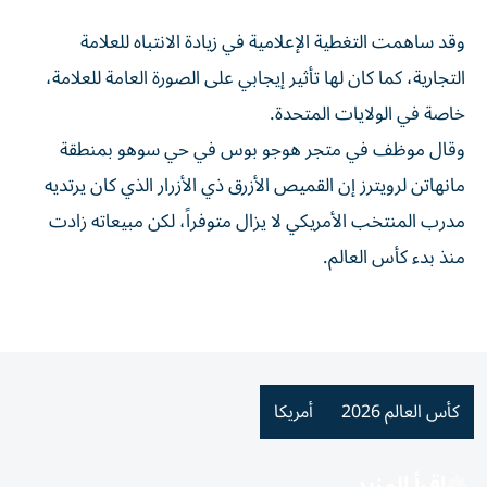
وقد ساهمت التغطية الإعلامية في زيادة الانتباه للعلامة
التجارية، كما كان لها تأثير إيجابي على الصورة العامة ‌للعلامة،
خاصة ‌في الولايات المتحدة.
وقال موظف في متجر هوجو ⁠بوس في حي سوهو بمنطقة
مانهاتن لرويترز إن القميص الأزرق ذي ‌الأزرار الذي كان يرتديه
مدرب المنتخب الأمريكي لا يزال متوفراً، لكن مبيعاته زادت
منذ بدء كأس العالم.
كأس العالم 2026
أمريكا
اقرأ المزيد