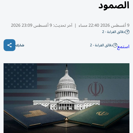
الصمود
9 أغسطس 2026 22:40 مساء
|
آخر تحديث:
9 أغسطس 23:09 2026
دقائق القراءة - 2
دقائق القراءة - 2
استمع
شارك