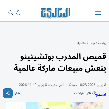
رياضة
/
رياضة عالمية
قميص المدرب بوتشيتينو
ينعش مبيعات ماركة عالمية
8 يوليو 2026 10:23 صباحًا
|
آخر تحديث:
8 يوليو 11:40 2026
دقائق القراءة - 2
استمع
شارك