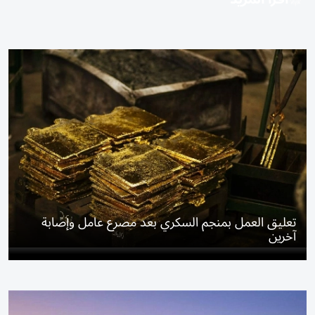
تعليق العمل بمنجم السكري بعد مصرع عامل وإصابة
آخرين