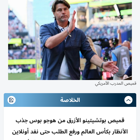
قميص المدرب الأمريكي
الخلاصة
قميص بوتشيتينو الأزرق من هوجو بوس جذب
الأنظار بكأس العالم ورفع الطلب حتى نفد أونلاين