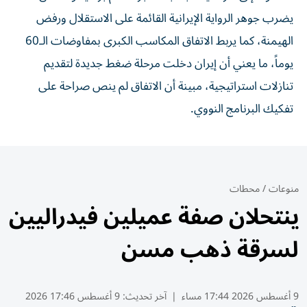
يضرب جوهر الرواية الإيرانية القائمة على الاستقلال ورفض
الهيمنة، كما يربط الاتفاق المكاسب الكبرى بمفاوضات الـ60
يوماً، ما يعني أن إيران دخلت مرحلة ضغط جديدة لتقديم
تنازلات استراتيجية، مبينة أن الاتفاق لم ينص صراحة على
تفكيك البرنامج النووي.
منوعات
/
محطات
ينتحلان صفة عميلين فيدراليين
لسرقة ذهب مسن
9 أغسطس 2026 17:44 مساء
|
آخر تحديث:
9 أغسطس 17:46 2026