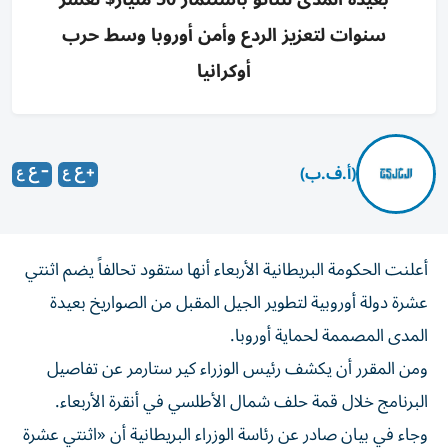
سنوات لتعزيز الردع وأمن أوروبا وسط حرب
أوكرانيا
(أ.ف.ب)
أعلنت الحكومة البريطانية الأربعاء أنها ستقود تحالفاً يضم اثنتي
عشرة دولة أوروبية لتطوير الجيل المقبل من الصواريخ بعيدة
المدى المصممة لحماية أوروبا.
ومن المقرر أن يكشف رئيس الوزراء كير ستارمر عن تفاصيل
البرنامج خلال قمة حلف شمال الأطلسي في أنقرة الأربعاء.
وجاء في بيان صادر عن رئاسة الوزراء البريطانية أن «اثنتي عشرة