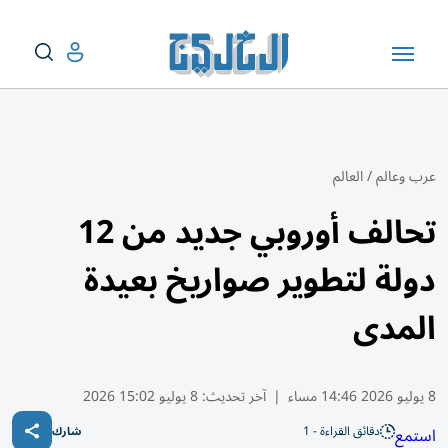
عرب وعالم
/
العالم
تحالف أوروبي جديد من 12
دولة لتطوير صواريخ بعيدة
المدى
8 يوليو 2026 14:46 مساء
|
آخر تحديث:
8 يوليو 15:02 2026
دقائق القراءة - 1
استمع
شارك