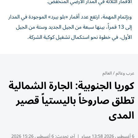
الأقمار الثلاثة في المدار الأرضي المنخفض.
وبإتمام المهمة، ارتفع عدد أقمار «بلو بيرد» الموجودة في المدار
إلى 13 قمراً، بينها سبعة من الجيل الجديد وستة من الجيل
الأول، في خطوة نحو استكمال تشغيل كوكبة الشركة.
عرب وعالم
/
العالم
كوريا الجنوبية: الجارة الشمالية
تطلق صاروخاً باليستياً قصير
المدى
6 أغسطس 2026 13:58 مساء
|
آخر تحديث:
6 أغسطس 15:26 2026