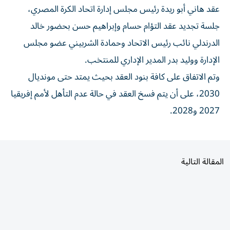
جلسة تجديد عقد التؤام حسام وإبراهيم حسن بحضور خالد
الدرندلي نائب رئيس الاتحاد وحمادة الشربيني عضو مجلس
الإدارة ووليد بدر المدير الإداري للمنتخب.
وتم الاتفاق على كافة بنود العقد بحيث يمتد حتى مونديال
2030، على أن يتم فسخ العقد في حالة عدم التأهل لأمم إفريقيا
2027 و2028.
المقالة التالية