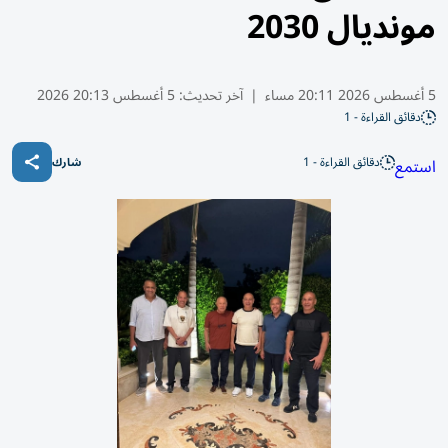
مونديال 2030
5 أغسطس 2026 20:11 مساء
|
آخر تحديث:
5 أغسطس 20:13 2026
دقائق القراءة - 1
دقائق القراءة - 1
استمع
شارك