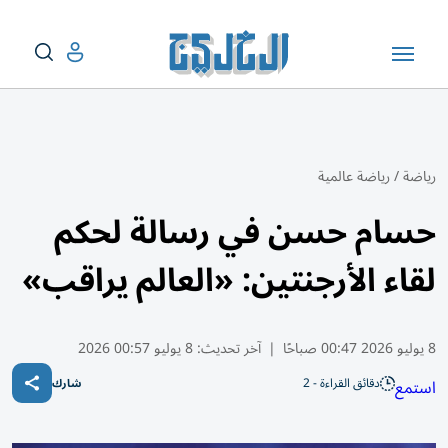
رياضة
/
رياضة عالمية
حسام حسن في رسالة لحكم
لقاء الأرجنتين: «العالم يراقب»
8 يوليو 2026 00:47 صباحًا
|
آخر تحديث:
8 يوليو 00:57 2026
دقائق القراءة - 2
استمع
شارك