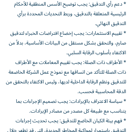
* دعم رأي التدقيق: يجب توضيح الأسس المنطقية للأحكام
الرئيسية المتعلقة بالتدقيق، وربط التحديات المحددة برأي
التدقيق النهائي.
* تقييم الاستثمارات: يجب إخضاع افتراضات الخبراء لتدقيق
صارم، والتحقق بشكل مستقل من البيانات الأساسية، بدلاً من
الاكتفاء بأسلوب الرقابة السلبي.
* الأطراف ذات الصلة: يجب تقييم المعاملات مع الأطراف
ذات الصلة للتأكد من اتساقها مع نموذج عمل الشركة الخاضعة
للتدقيق ونظم الرقابة الداخلية لديها، وليس الاكتفاء بالتحقق من
الدقة المحاسبية فحسب.
* سياسة الاعتراف بالإيرادات: يجب تصميم الإجراءات بما
يتناسب مع طبيعة كل مصدر من مصادر الإيرادات.
* فهم بيئة الكيان الخاضع للتدقيق: يجب تحديث إجراءات
التدقيق باستمرار لمواكبة المخاطر الجديدة، التي قد تظهر خلال