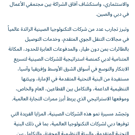
والاستثماري، واستكشاف آفاق الشراكة بين مجتمعَي الأعمال
في دبي والصين.
وتبرز تجارب عدد من شركات التكنولوجيا الصينية الرائدة عالمياً
في مجالات التنقل الجوي المتقدم، وخدمات التوصيل
بالطائرات بمن دون طيار، والمدفوعات العابرة للحدود، المكانة
المتنامية لدبي كمنصة استراتيجية للشركات الصينية لتسريع
الابتكار والتوسع في أسواق الشرق الأوسط وإفريقيا وآسيا،
مستفيدة من البنية التحتية المتقدمة في الإمارة، وبيئتها
التنظيمية الداعمة، والتكامل بين القطاعين، العام والخاص،
وموقعها الاستراتيجي الذي يربط أبرز ممرات التجارة العالمية.
وتجسّد مسيرة نمو هذه الشركات الصينية، المزايا الفريدة التي
توفرها دبي لشركات التكنولوجيا العالمية، بما في ذلك البنية
التحتية المتقدمة، والبيئة التنظيمية المحفزة، والتكامل بين