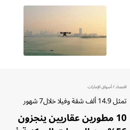
اقتصاد
/
أسواق الإمارات
تمثل 14.9 ألف شقة وفيلا خلال7 شهور
10 مطورين عقاريين ينجزون