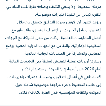
مرحلة التخطيط، ولا ينبغي الاكتفاء بإضافة فقرة لفت انتباه في
التقرير كبديل عن تنفيذ اختبارات موضوعية.
ويؤكد التقرير أن الارتقاء بجودة التدقيق يتحقق من خلال
التعاون، وتبادل الخبرات، والإشراف المنسق، والاتساق مع
أفضل الممارسات العالمية، وذلك من خلال الشراكة مع الجهات
التنظيمية الإماراتية، والتفاعل مع الجهات الدولية المعنية بوضع
المعايير، والمشاركة في المنتديات الرقابية العالمية.
وستركز أولويات عملية التفتيش لسلطة دبي للخدمات المالية
لعام 2026 على أنظمة إدارة الجودة، واستخدام الذكاء
الاصطناعي في أعمال التدقيق، وسياسة الاعتراف بالإيرادات،
إلى جانب التخطيط لإجراء مراجعة موضوعية شاملة حول
الحوكمة والثقافة المؤسسية خلال الفترة 2026-2027.