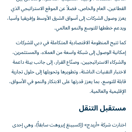
القطاعين، العام والخاص، فضلاً عن الموقع الاستراتيجي الذي
يعزز وصول الشركات إلى أسواق الشرق الأوسط وإفريقيا وآسيا،
ويدعم خططها للتوسع والنمو العالمي.
كما تتيح المنظومة الاقتصادية المتكاملة في دبي للشركات
إمكانية الوصول إلى شبكة واسعة من العملاء، والمستثمرين،
والشركاء الاستراتيجيين، وصنّاع القرار، إلى جانب بيئة داعمة
لاختبار التقنيات الناشئة، وتطويرها وتحويلها إلى حلول تجارية
قابلة للتوسع، بما يعزز قدرتها على الابتكار والنمو في الأسواق،
الإقليمية والعالمية.
مستقبل التنقل
اختارت شركة «أريدج» (إكسبينغ إيروهت سابقاً)، وهي إحدى