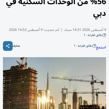
56% من الوحدات السكنية في
دبي
9 أغسطس 2026 14:31 مساء
|
آخر تحديث:
9 أغسطس 14:53 2026
دقائق القراءة - 1
دقائق القراءة - 1
استمع
شارك