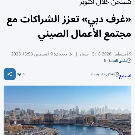
شينجن خلال أكتوبر
«غرف دبي» تعزز الشراكات مع
مجتمع الأعمال الصيني
9 أغسطس 2026 15:18 مساء
|
آخر تحديث:
9 أغسطس 15:53 2026
دقائق القراءة - 6
دقائق القراءة - 6
استمع
شارك