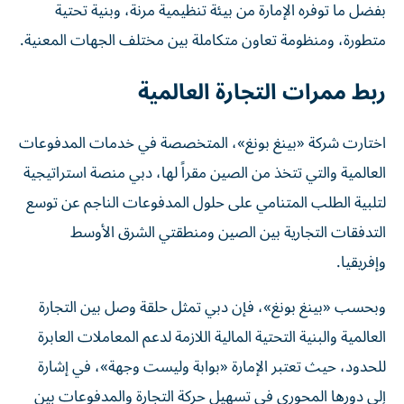
بفضل ما توفره الإمارة من بيئة تنظيمية مرنة، وبنية تحتية
متطورة، ومنظومة تعاون متكاملة بين مختلف الجهات المعنية.
ربط ممرات التجارة العالمية
اختارت شركة «بينغ بونغ»، المتخصصة في خدمات المدفوعات
العالمية والتي تتخذ من الصين مقراً لها، دبي منصة استراتيجية
لتلبية الطلب المتنامي على حلول المدفوعات الناجم عن توسع
التدفقات التجارية بين الصين ومنطقتي الشرق الأوسط
وإفريقيا.
وبحسب «بينغ بونغ»، فإن دبي تمثل حلقة وصل بين التجارة
العالمية والبنية التحتية المالية اللازمة لدعم المعاملات العابرة
للحدود، حيث تعتبر الإمارة «بوابة وليست وجهة»، في إشارة
إلى دورها المحوري في تسهيل حركة التجارة والمدفوعات بين