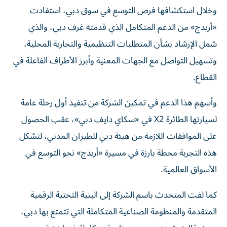
وخلال استكشافها فرص التوسع في سوق دبي، استفادت
«أريدج» من الدعم المتكامل الذي قدمته غرف دبي، والذي
شمل الإرشاد بشأن المتطلبات التنظيمية والتجارية المحلية،
وتسهيل التواصل مع الجهات المعنية وأبرز الأطراف الفاعلة في
القطاع.
وأسهم هذا الدعم في تمكين الشركة من تنفيذ أول رحلة عامة
لسيارتها الطائرة X2 في «سكاي دايف دبي»، عقب الحصول
على الموافقات اللازمة من هيئة دبي للطيران المدني، لتشكل
هذه التجربة محطة بارزة في مسيرة «أريدج» نحو التوسع في
الأسواق العالمية.
كما لفت المتحدث باسم الشركة إلى البنية التحتية الرقمية
المتقدمة والمنظومة الصناعية المتكاملة التي تتمتع بها دبي،