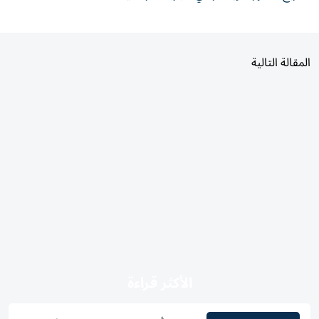
المقالة التالية
الأكثر قراءة