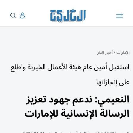
الإمارات
/
أخبار الدار
استقبل أمين عام هيئة الأعمال الخيرية واطلع
على إنجازاتها
النعيمي: ندعم جهود تعزيز
الرسالة الإنسانية للإمارات