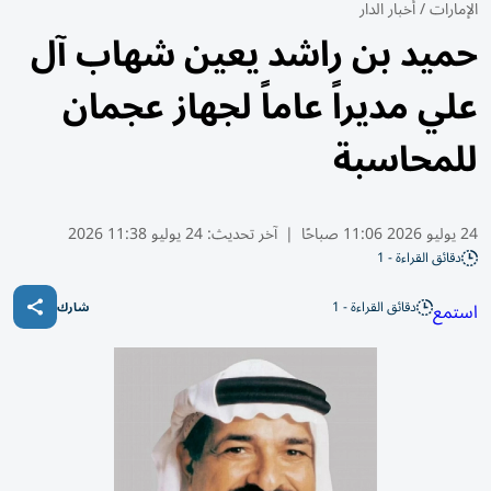
الإمارات
/
أخبار الدار
حميد بن راشد يعين شهاب آل
علي مديراً عاماً لجهاز عجمان
للمحاسبة
24 يوليو 2026 11:06 صباحًا
|
آخر تحديث:
24 يوليو 11:38 2026
دقائق القراءة - 1
دقائق القراءة - 1
استمع
شارك