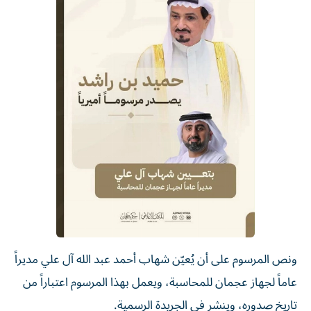
ونص المرسوم على أن يُعيّن شهاب أحمد عبد الله آل علي مديراً
عاماً لجهاز عجمان للمحاسبة، ويعمل بهذا المرسوم اعتباراً من
تاريخ صدوره، وينشر في الجريدة الرسمية.