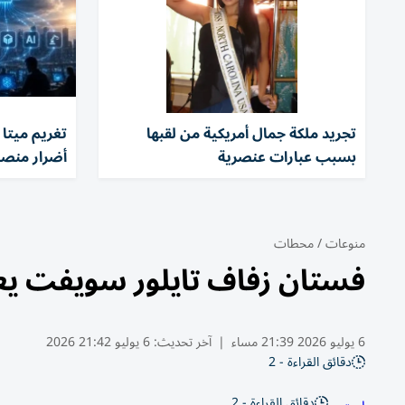
تجريد ملكة جمال أمريكية من لقبها
بسبب عبارات عنصرية
أضرار منصا
منوعات
/
محطات
فستان زفاف تايلور سويفت يعز
6 يوليو 2026 21:39 مساء
|
آخر تحديث:
6 يوليو 21:42 2026
دقائق القراءة - 2
دقائق القراءة - 2