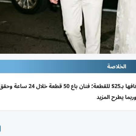
الخلاصة
ربما يطرح المزيد