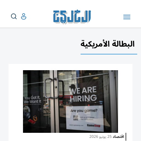
البطالة الأمريكية
اقتصاد
25 يونيو 2026