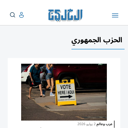
الحزب الجمهوري
عرب وعالم
2 يوليو 2026