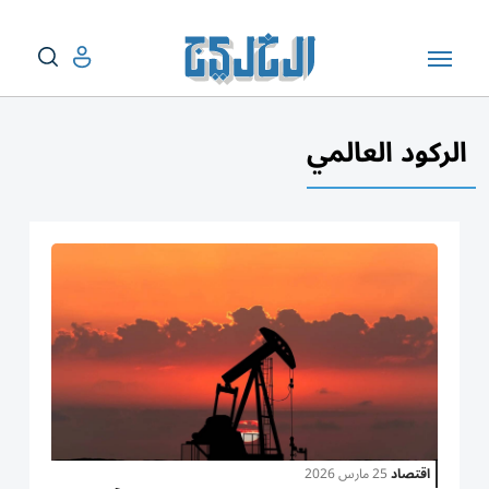
الركود العالمي
اقتصاد
25 مارس 2026