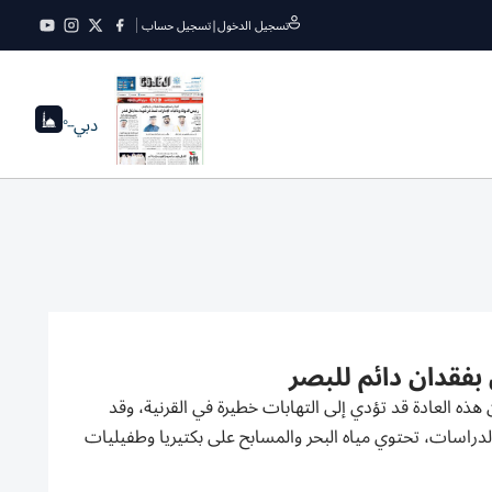
تسجيل الدخول
|
تسجيل حساب
دبي
--°
بفقدان دائم للبصر
ذه العادة قد تؤدي إلى التهابات خطيرة في القرنية، وقد
راسات، تحتوي مياه البحر والمسابح على بكتيريا وطفيليات