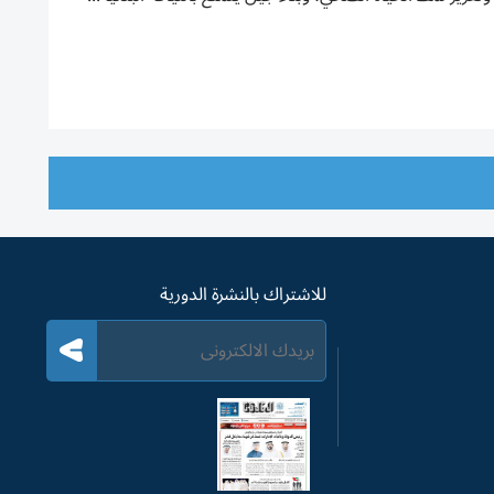
للاشتراك بالنشرة الدورية