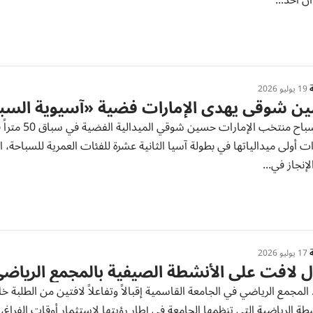
أن أحد...
ة
19 يوليو 2026
ن شوقي يهدي الإمارات فضية «آسيوية السب
لإنجاز في...
ة
17 يوليو 2026
ل لافت على الأنشطة الصيفية بالمجمع الرياضي
لمجمع الرياضي في الجامعة القاسمية إقبالاً وتفاعلاً لافتين من الطلبة خ
طة الرياضية التي تنظمها الجامعة في إطار رؤيتها لاستثمار أوقات الفراغ، وت