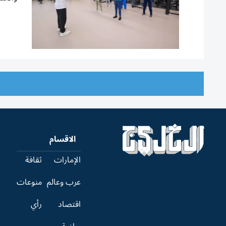
الاقسام
الإمارات
ثقافة
عرب وعالم
منوعات
اقتصاد
رأي