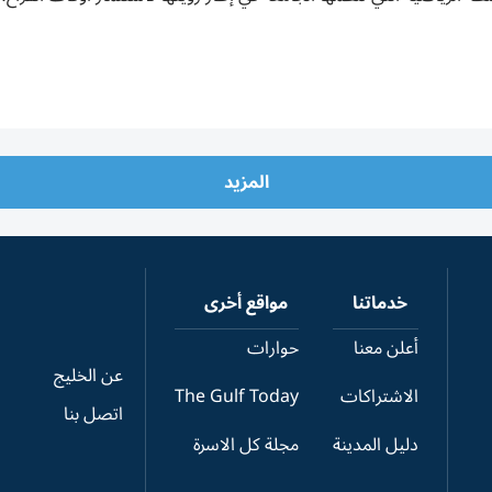
المزيد
خدماتنا
مواقع أخرى
أعلن معنا
حوارات
عن الخليج
الاشتراكات
The Gulf Today
اتصل بنا
دليل المدينة
مجلة كل الاسرة