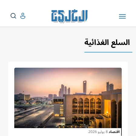
السلع الغذائية
اقتصاد
8 يوليو 2026