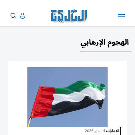
الهجوم الإرهابي
الإمارات
14 مايو 2026