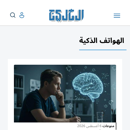
الهواتف الذكية
منوعات
6 أغسطس 2026