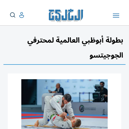
بطولة أبوظبي العالمية لمحترفي
الجوجيتسو