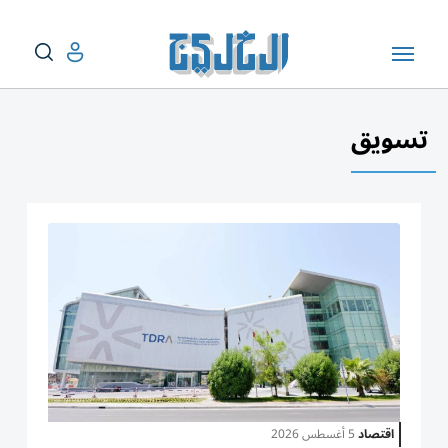
تسويق
اقتصاد
5 أغسطس 2026