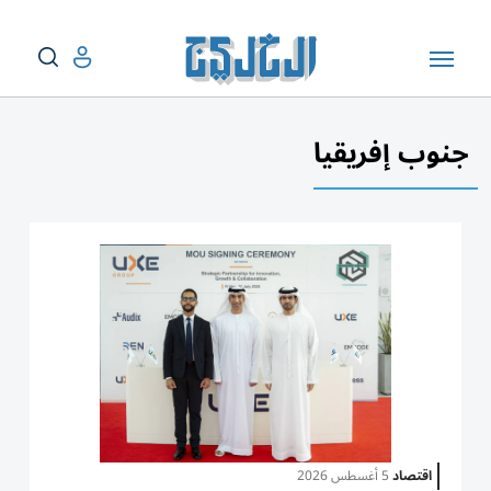
جنوب إفريقيا
اقتصاد
5 أغسطس 2026