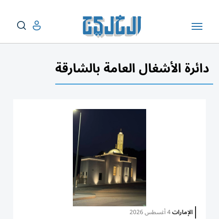
دائرة الأشغال العامة بالشارقة
الإمارات
4 أغسطس 2026